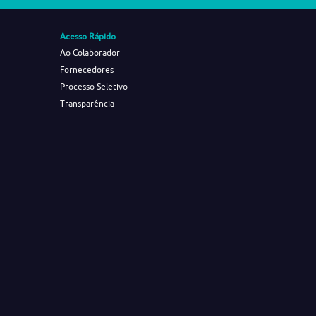
Acesso Rápido
Ao Colaborador
Fornecedores
Processo Seletivo
Transparência