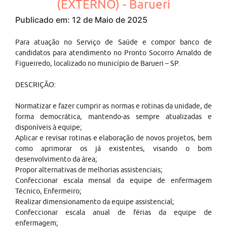
(EXTERNO) - Barueri
Publicado em: 12 de Maio de 2025
Para atuação no Serviço de Saúde e compor banco de
candidatos para atendimento no Pronto Socorro Arnaldo de
Figueiredo, localizado no município de Barueri – SP.
DESCRIÇÃO:
Normatizar e fazer cumprir as normas e rotinas da unidade, de
forma democrática, mantendo-as sempre atualizadas e
disponíveis à equipe;
Aplicar e revisar rotinas e elaboração de novos projetos, bem
como aprimorar os já existentes, visando o bom
desenvolvimento da área;
Propor alternativas de melhorias assistenciais;
Confeccionar escala mensal da equipe de enfermagem
Técnico, Enfermeiro;
Realizar dimensionamento da equipe assistencial;
Confeccionar escala anual de férias da equipe de
enfermagem;