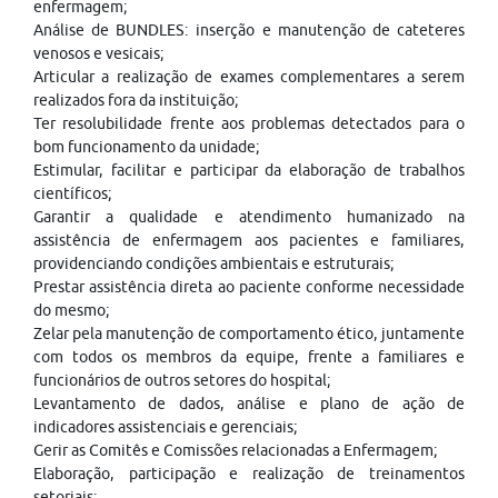
enfermagem;
Análise de BUNDLES: inserção e manutenção de cateteres
venosos e vesicais;
Articular a realização de exames complementares a serem
realizados fora da instituição;
Ter resolubilidade frente aos problemas detectados para o
bom funcionamento da unidade;
Estimular, facilitar e participar da elaboração de trabalhos
científicos;
Garantir a qualidade e atendimento humanizado na
assistência de enfermagem aos pacientes e familiares,
providenciando condições ambientais e estruturais;
Prestar assistência direta ao paciente conforme necessidade
do mesmo;
Zelar pela manutenção de comportamento ético, juntamente
com todos os membros da equipe, frente a familiares e
funcionários de outros setores do hospital;
Levantamento de dados, análise e plano de ação de
indicadores assistenciais e gerenciais;
Gerir as Comitês e Comissões relacionadas a Enfermagem;
Elaboração, participação e realização de treinamentos
setoriais;