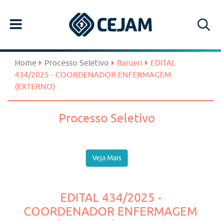
Home
Processo Seletivo
Barueri
EDITAL
434/2025 - COORDENADOR ENFERMAGEM
(EXTERNO)
Processo Seletivo
Veja Mais
EDITAL 434/2025 -
COORDENADOR ENFERMAGEM