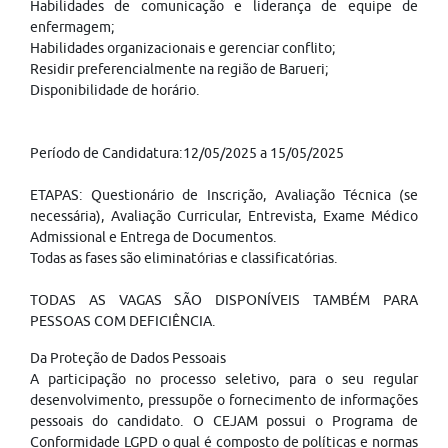
Habilidades de comunicação e liderança de equipe de
enfermagem;
Habilidades organizacionais e gerenciar conflito;
Residir preferencialmente na região de Barueri;
Disponibilidade de horário.
Período de Candidatura:12/05/2025 a 15/05/2025
ETAPAS: Questionário de Inscrição, Avaliação Técnica (se
necessária), Avaliação Curricular, Entrevista, Exame Médico
Admissional e Entrega de Documentos.
Todas as fases são eliminatórias e classificatórias.
TODAS AS VAGAS SÃO DISPONÍVEIS TAMBÉM PARA
PESSOAS COM DEFICIÊNCIA.
Da Proteção de Dados Pessoais
A participação no processo seletivo, para o seu regular
desenvolvimento, pressupõe o fornecimento de informações
pessoais do candidato. O CEJAM possui o Programa de
Conformidade LGPD o qual é composto de políticas e normas