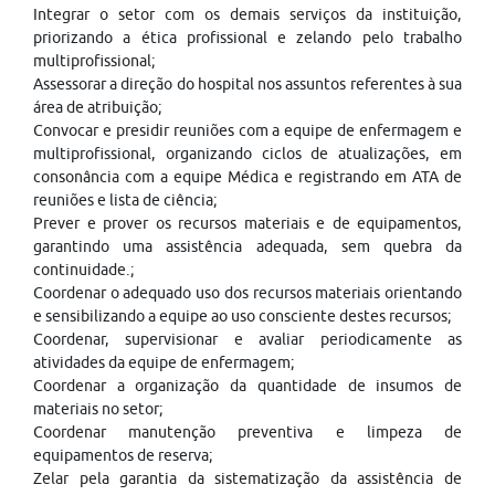
Integrar o setor com os demais serviços da instituição,
priorizando a ética profissional e zelando pelo trabalho
multiprofissional;
Assessorar a direção do hospital nos assuntos referentes à sua
área de atribuição;
Convocar e presidir reuniões com a equipe de enfermagem e
multiprofissional, organizando ciclos de atualizações, em
consonância com a equipe Médica e registrando em ATA de
reuniões e lista de ciência;
Prever e prover os recursos materiais e de equipamentos,
garantindo uma assistência adequada, sem quebra da
continuidade.;
Coordenar o adequado uso dos recursos materiais orientando
e sensibilizando a equipe ao uso consciente destes recursos;
Coordenar, supervisionar e avaliar periodicamente as
atividades da equipe de enfermagem;
Coordenar a organização da quantidade de insumos de
materiais no setor;
Coordenar manutenção preventiva e limpeza de
equipamentos de reserva;
Zelar pela garantia da sistematização da assistência de