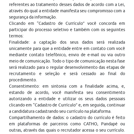
referentes ao tratamento desses dados de acordo com a Lei,
através do qual a entidade manifesta seu compromisso com a
segurança da informação.
Clicando em “Cadastro de Currículo” você concorda em
participar do processo seletivo e também com os seguintes
termos:
Finalidade: a captação dos seus dados será realizada
unicamente para que a entidade entre em contato com você
mediante contato telefônico, envio de e-mail ou via outro
meio de comunicação. Todo o tipo de comunicação nesta fase
será realizado para o regular desenvolvimento das etapas de
recrutamento e seleção e será cessado ao final do
procedimento.
Consentimento: em sintonia com a finalidade acima, e,
estando de acordo, você manifesta seu consentimento
autorizando a entidade e utilizar os seus dados pessoais
clicando em “Cadastro de Currículo” e, em seguida, continuar
a candidatura cadastrando seu currículo na plataforma.
Compartilhamento de dados: o cadastro do currículo é feito
em plataformas de parceiros como CATHO, Pandapé ou
outras, através das quais o recrutador acessa o seu currículo.