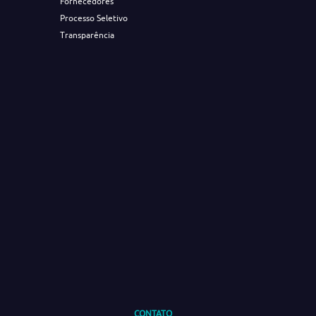
Fornecedores
Processo Seletivo
Transparência
CONTATO