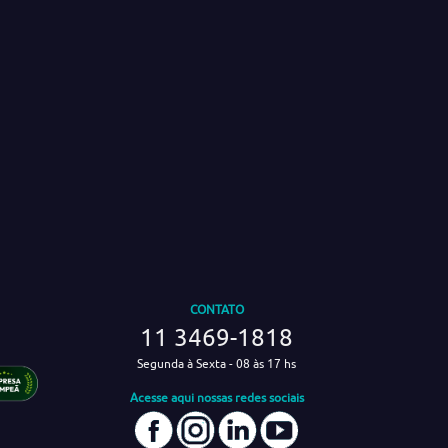
CONTATO
11 3469-1818
Segunda à Sexta - 08 às 17 hs
Acesse aqui nossas redes sociais