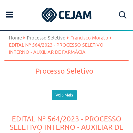
Home
Processo Seletivo
Francisco Morato
EDITAL Nº 564/2023 - PROCESSO SELETIVO
INTERNO - AUXILIAR DE FARMÁCIA
Processo Seletivo
Veja Mais
EDITAL Nº 564/2023 - PROCESSO
SELETIVO INTERNO - AUXILIAR DE