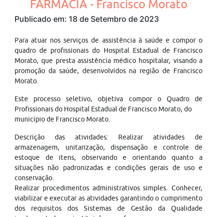
FARMÁCIA - Francisco Morato
Publicado em: 18 de Setembro de 2023
Para atuar nos serviços de assistência à saúde e compor o
quadro de profissionais do Hospital Estadual de Francisco
Morato, que presta assistência médico hospitalar, visando a
promoção da saúde, desenvolvidos na região de Francisco
Morato.
Este processo seletivo, objetiva compor o Quadro de
Profissionais do Hospital Estadual de Francisco Morato, do
município de Francisco Morato.
Descrição das atividades: Realizar atividades de
armazenagem, unitarização, dispensação e controle de
estoque de itens, observando e orientando quanto a
situações não padronizadas e condições gerais de uso e
conservação.
Realizar procedimentos administrativos simples. Conhecer,
viabilizar e executar as atividades garantindo o cumprimento
dos requisitos dos Sistemas de Gestão da Qualidade