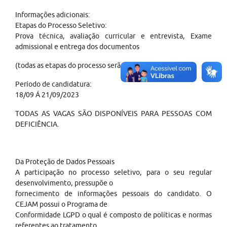
Informações adicionais:
Etapas do Processo Seletivo:
Prova técnica, avaliação curricular e entrevista, Exame
admissional e entrega dos documentos
(todas as etapas do processo serão eliminatórias).
Período de candidatura:
18/09 Á 21/09/2023
TODAS AS VAGAS SÃO DISPONÍVEIS PARA PESSOAS COM
DEFICIÊNCIA.
Da Proteção de Dados Pessoais
A participação no processo seletivo, para o seu regular
desenvolvimento, pressupõe o
fornecimento de informações pessoais do candidato. O
CEJAM possui o Programa de
Conformidade LGPD o qual é composto de políticas e normas
referentes ao tratamento