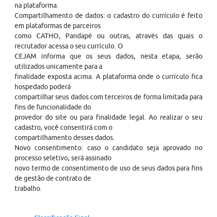
na plataforma.
Compartilhamento de dados: o cadastro do currículo é feito
em plataformas de parceiros
como CATHO, Pandapé ou outras, através das quais o
recrutador acessa o seu currículo. O
CEJAM informa que os seus dados, nesta etapa, serão
utilizados unicamente para a
finalidade exposta acima. A plataforma onde o currículo fica
hospedado poderá
compartilhar seus dados com terceiros de forma limitada para
fins de funcionalidade do
provedor do site ou para finalidade legal. Ao realizar o seu
cadastro, você consentirá com o
compartilhamento desses dados.
Novo consentimento: caso o candidato seja aprovado no
processo seletivo, será assinado
novo termo de consentimento de uso de seus dados para fins
de gestão de contrato de
trabalho.