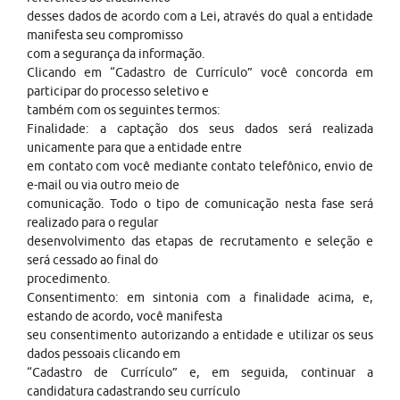
desses dados de acordo com a Lei, através do qual a entidade
manifesta seu compromisso
com a segurança da informação.
Clicando em “Cadastro de Currículo” você concorda em
participar do processo seletivo e
também com os seguintes termos:
Finalidade: a captação dos seus dados será realizada
unicamente para que a entidade entre
em contato com você mediante contato telefônico, envio de
e-mail ou via outro meio de
comunicação. Todo o tipo de comunicação nesta fase será
realizado para o regular
desenvolvimento das etapas de recrutamento e seleção e
será cessado ao final do
procedimento.
Consentimento: em sintonia com a finalidade acima, e,
estando de acordo, você manifesta
seu consentimento autorizando a entidade e utilizar os seus
dados pessoais clicando em
“Cadastro de Currículo” e, em seguida, continuar a
candidatura cadastrando seu currículo