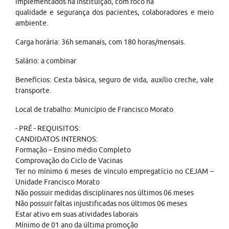
implementados na instituição, com foco na
qualidade e segurança dos pacientes, colaboradores e meio
ambiente.
Carga horária: 36h semanais, com 180 horas/mensais.
Salário: a combinar
Benefícios: Cesta básica, seguro de vida, auxílio creche, vale
transporte.
Local de trabalho: Município de Francisco Morato
- PRÉ - REQUISITOS:
CANDIDATOS INTERNOS:
Formação – Ensino médio Completo
Comprovação do Ciclo de Vacinas
Ter no mínimo 6 meses de vínculo empregatício no CEJAM –
Unidade Francisco Morato
Não possuir medidas disciplinares nos últimos 06 meses
Não possuir faltas injustificadas nos últimos 06 meses
Estar ativo em suas atividades laborais
Mínimo de 01 ano da última promoção