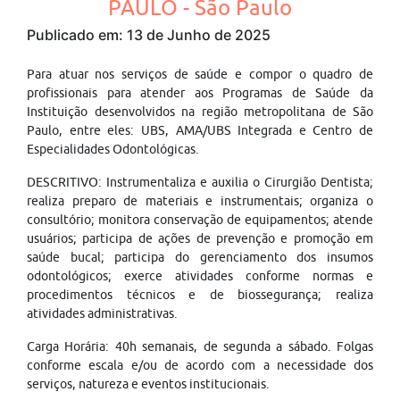
PAULO - São Paulo
Publicado em: 13 de Junho de 2025
Para atuar nos serviços de saúde e compor o quadro de
profissionais para atender aos Programas de Saúde da
Instituição desenvolvidos na região metropolitana de São
Paulo, entre eles: UBS, AMA/UBS Integrada e Centro de
Especialidades Odontológicas.
DESCRITIVO: Instrumentaliza e auxilia o Cirurgião Dentista;
realiza preparo de materiais e instrumentais; organiza o
consultório; monitora conservação de equipamentos; atende
usuários; participa de ações de prevenção e promoção em
saúde bucal; participa do gerenciamento dos insumos
odontológicos; exerce atividades conforme normas e
procedimentos técnicos e de biossegurança; realiza
atividades administrativas.
Carga Horária: 40h semanais, de segunda a sábado. Folgas
conforme escala e/ou de acordo com a necessidade dos
serviços, natureza e eventos institucionais.