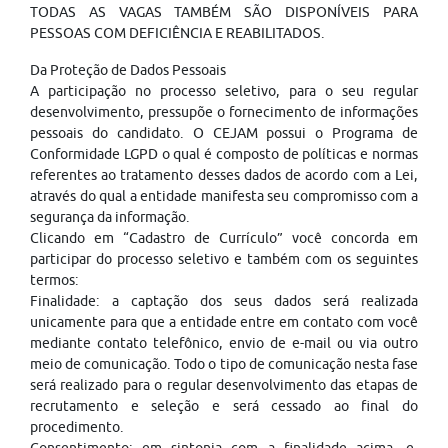
TODAS AS VAGAS TAMBÉM SÃO DISPONÍVEIS PARA
PESSOAS COM DEFICIÊNCIA E REABILITADOS.
Da Proteção de Dados Pessoais
A participação no processo seletivo, para o seu regular
desenvolvimento, pressupõe o fornecimento de informações
pessoais do candidato. O CEJAM possui o Programa de
Conformidade LGPD o qual é composto de políticas e normas
referentes ao tratamento desses dados de acordo com a Lei,
através do qual a entidade manifesta seu compromisso com a
segurança da informação.
Clicando em “Cadastro de Currículo” você concorda em
participar do processo seletivo e também com os seguintes
termos:
Finalidade: a captação dos seus dados será realizada
unicamente para que a entidade entre em contato com você
mediante contato telefônico, envio de e-mail ou via outro
meio de comunicação. Todo o tipo de comunicação nesta fase
será realizado para o regular desenvolvimento das etapas de
recrutamento e seleção e será cessado ao final do
procedimento.