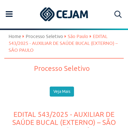
Home
Processo Seletivo
São Paulo
EDITAL
543/2025 - AUXILIAR DE SAÚDE BUCAL (EXTERNO) –
SÃO PAULO
Processo Seletivo
Veja Mais
EDITAL 543/2025 - AUXILIAR DE
SAÚDE BUCAL (EXTERNO) – SÃO