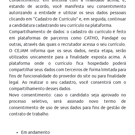
Consentimento: em sintonia com a finalidade acima, e,
estando de acordo, você manifesta seu consentimento
autorizando a entidade e utilizar os seus dados pessoais
clicando em “Cadastro de Currículo” e, em seguida, continuar
a candidatura cadastrando seu currículo na plataforma.
Compartilhamento de dados: o cadastro do currículo é feito
em plataformas de parceiros como CATHO, Pandapé ou
outras, através das quais o recrutador acessa o seu currículo.
O CEJAM informa que os seus dados, nesta etapa, serão
utilizados unicamente para a finalidade exposta acima. A
plataforma onde o currículo fica hospedado poderá
compartilhar seus dados com terceiros de forma limitada para
fins de funcionalidade do provedor do site ou para finalidade
legal. Ao realizar o seu cadastro, você consentirá com o
compartilhamento desses dados.
Novo consentimento: caso o candidato seja aprovado no
processo seletivo, será assinado novo termo de
consentimento de uso de seus dados para fins de gestão de
contrato de trabalho.
Em andamento