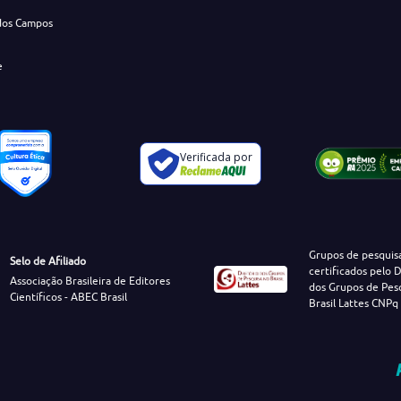
dos Campos
e
Verificada por
Grupos de pesquis
Selo de Afiliado
certificados pelo D
Associação Brasileira de Editores
dos Grupos de Pes
Científicos - ABEC Brasil
Brasil Lattes CNPq