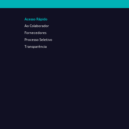
Acesso Rápido
Ao Colaborador
Fornecedores
Processo Seletivo
Transparência