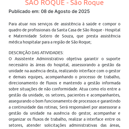
SÃO ROQUE - São Roque
Publicado em: 08 de Agosto de 2025
Para atuar nos serviços de assistência à saúde e compor o
quadro de profissionais da Santa Casa de São Roque - Hospital
e Maternidade Sotero de Souza, que presta assistência
médica hospitalar para a região de São Roque;
DESCRIÇÃO DAS ATIVIDADES:
O Assistente Administrativo objetiva garantir o suporte
necessário às áreas do hospital, assessorando a gestão da
unidade na ausência desta, realizando interface com o gestor
e demais equipes, acompanhando o processo de trabalho,
direcionamento de fluxos e mantendo a gestão informada
sobre situações de não conformidade. Atua como elo entre a
gestão da unidade, os setores, pacientes e acompanhantes,
assegurando o bom funcionamento de processos e garantindo
a continuidade das rotinas; Será responsável por assessorar a
gestão da unidade na ausência do gestor, acompanhar e
organizar os fluxos de trabalho, realizar a interface entre os
setores, atender solicitações administrativas das áreas,