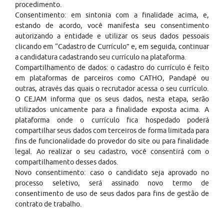
procedimento.
Consentimento: em sintonia com a finalidade acima, e,
estando de acordo, você manifesta seu consentimento
autorizando a entidade e utilizar os seus dados pessoais
clicando em “Cadastro de Currículo” e, em seguida, continuar
a candidatura cadastrando seu currículo na plataforma.
Compartilhamento de dados: o cadastro do currículo é feito
em plataformas de parceiros como CATHO, Pandapé ou
outras, através das quais o recrutador acessa o seu currículo.
O CEJAM informa que os seus dados, nesta etapa, serão
utilizados unicamente para a finalidade exposta acima. A
plataforma onde o currículo fica hospedado poderá
compartilhar seus dados com terceiros de forma limitada para
fins de funcionalidade do provedor do site ou para finalidade
legal. Ao realizar o seu cadastro, você consentirá com o
compartilhamento desses dados.
Novo consentimento: caso o candidato seja aprovado no
processo seletivo, será assinado novo termo de
consentimento de uso de seus dados para fins de gestão de
contrato de trabalho.