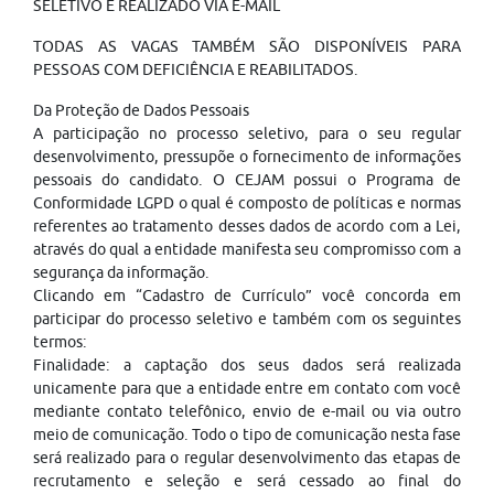
SELETIVO É REALIZADO VIA E-MAIL
TODAS AS VAGAS TAMBÉM SÃO DISPONÍVEIS PARA
PESSOAS COM DEFICIÊNCIA E REABILITADOS.
Da Proteção de Dados Pessoais
A participação no processo seletivo, para o seu regular
desenvolvimento, pressupõe o fornecimento de informações
pessoais do candidato. O CEJAM possui o Programa de
Conformidade LGPD o qual é composto de políticas e normas
referentes ao tratamento desses dados de acordo com a Lei,
através do qual a entidade manifesta seu compromisso com a
segurança da informação.
Clicando em “Cadastro de Currículo” você concorda em
participar do processo seletivo e também com os seguintes
termos:
Finalidade: a captação dos seus dados será realizada
unicamente para que a entidade entre em contato com você
mediante contato telefônico, envio de e-mail ou via outro
meio de comunicação. Todo o tipo de comunicação nesta fase
será realizado para o regular desenvolvimento das etapas de
recrutamento e seleção e será cessado ao final do