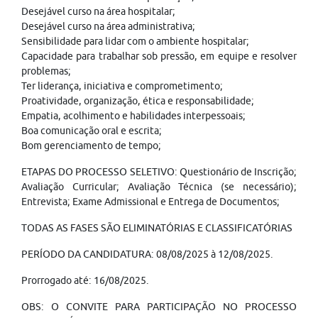
Desejável curso na área hospitalar;
Desejável curso na área administrativa;
Sensibilidade para lidar com o ambiente hospitalar;
Capacidade para trabalhar sob pressão, em equipe e resolver
problemas;
Ter liderança, iniciativa e comprometimento;
Proatividade, organização, ética e responsabilidade;
Empatia, acolhimento e habilidades interpessoais;
Boa comunicação oral e escrita;
Bom gerenciamento de tempo;
ETAPAS DO PROCESSO SELETIVO: Questionário de Inscrição;
Avaliação Curricular; Avaliação Técnica (se necessário);
Entrevista; Exame Admissional e Entrega de Documentos;
TODAS AS FASES SÃO ELIMINATÓRIAS E CLASSIFICATÓRIAS
PERÍODO DA CANDIDATURA: 08/08/2025 à 12/08/2025.
Prorrogado até: 16/08/2025.
OBS: O CONVITE PARA PARTICIPAÇÃO NO PROCESSO