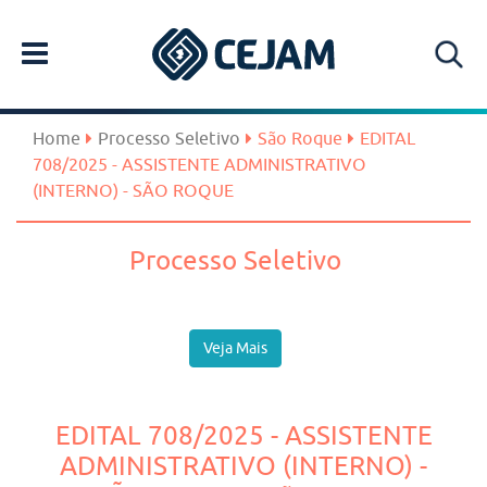
Home
Processo Seletivo
São Roque
EDITAL
708/2025 - ASSISTENTE ADMINISTRATIVO
(INTERNO) - SÃO ROQUE
Processo Seletivo
Veja Mais
EDITAL 708/2025 - ASSISTENTE
ADMINISTRATIVO (INTERNO) -