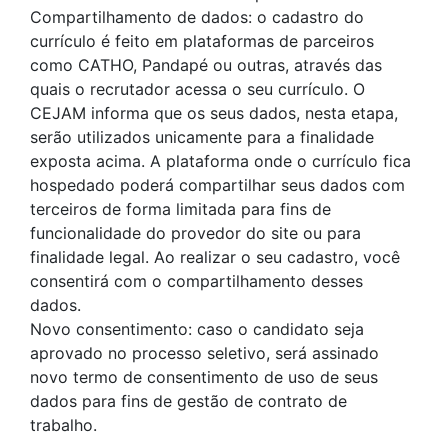
Compartilhamento de dados: o cadastro do
currículo é feito em plataformas de parceiros
como CATHO, Pandapé ou outras, através das
quais o recrutador acessa o seu currículo. O
CEJAM informa que os seus dados, nesta etapa,
serão utilizados unicamente para a finalidade
exposta acima. A plataforma onde o currículo fica
hospedado poderá compartilhar seus dados com
terceiros de forma limitada para fins de
funcionalidade do provedor do site ou para
finalidade legal. Ao realizar o seu cadastro, você
consentirá com o compartilhamento desses
dados.
Novo consentimento: caso o candidato seja
aprovado no processo seletivo, será assinado
novo termo de consentimento de uso de seus
dados para fins de gestão de contrato de
trabalho.