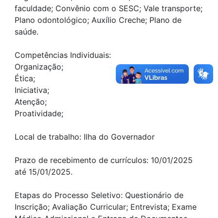
faculdade; Convênio com o SESC; Vale transporte;
Plano odontológico; Auxílio Creche; Plano de
saúde.
Competências Individuais:
Organização;
Ética;
Iniciativa;
Atenção;
Proatividade;
Local de trabalho: Ilha do Governador
Prazo de recebimento de currículos: 10/01/2025
até 15/01/2025.
Etapas do Processo Seletivo: Questionário de
Inscrição; Avaliação Curricular; Entrevista; Exame