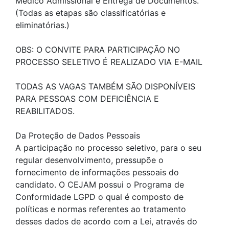
Médico Admissional e Entrega de Documentos.
(Todas as etapas são classificatórias e
eliminatórias.)
OBS: O CONVITE PARA PARTICIPAÇÃO NO
PROCESSO SELETIVO É REALIZADO VIA E-MAIL
TODAS AS VAGAS TAMBÉM SÃO DISPONÍVEIS
PARA PESSOAS COM DEFICIÊNCIA E
REABILITADOS.
Da Proteção de Dados Pessoais
A participação no processo seletivo, para o seu
regular desenvolvimento, pressupõe o
fornecimento de informações pessoais do
candidato. O CEJAM possui o Programa de
Conformidade LGPD o qual é composto de
políticas e normas referentes ao tratamento
desses dados de acordo com a Lei, através do