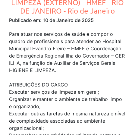
LIMPEZA (EXTERNO) - HMEF - RIO
DE JANEIRO - Rio de Janeiro
Publicado em: 10 de Janeiro de 2025
Para atuar nos serviços de saúde e compor o
quadro de profissionais para atender ao Hospital
Municipal Evandro Freire – HMEF e Coordenação
de Emergência Regional Ilha do Governador – CER
ILHA, na função de Auxiliar de Serviços Gerais –
HIGIENE E LIMPEZA.
ATRIBUIÇÕES DO CARGO
Executar serviços de limpeza em geral;
Organizar e manter o ambiente de trabalho limpo
e organizado;
Executar outras tarefas de mesma natureza e nível
de complexidade associadas ao ambiente
organizacional;