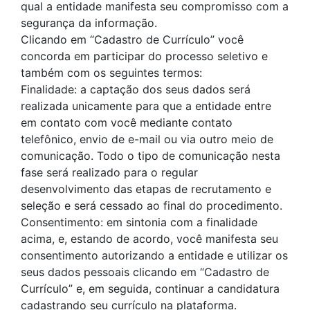
qual a entidade manifesta seu compromisso com a
segurança da informação.
Clicando em “Cadastro de Currículo” você
concorda em participar do processo seletivo e
também com os seguintes termos:
Finalidade: a captação dos seus dados será
realizada unicamente para que a entidade entre
em contato com você mediante contato
telefônico, envio de e-mail ou via outro meio de
comunicação. Todo o tipo de comunicação nesta
fase será realizado para o regular
desenvolvimento das etapas de recrutamento e
seleção e será cessado ao final do procedimento.
Consentimento: em sintonia com a finalidade
acima, e, estando de acordo, você manifesta seu
consentimento autorizando a entidade e utilizar os
seus dados pessoais clicando em “Cadastro de
Currículo” e, em seguida, continuar a candidatura
cadastrando seu currículo na plataforma.