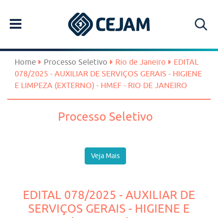
Home
Processo Seletivo
Rio de Janeiro
EDITAL
078/2025 - AUXILIAR DE SERVIÇOS GERAIS - HIGIENE
E LIMPEZA (EXTERNO) - HMEF - RIO DE JANEIRO
Processo Seletivo
Veja Mais
EDITAL 078/2025 - AUXILIAR DE
SERVIÇOS GERAIS - HIGIENE E