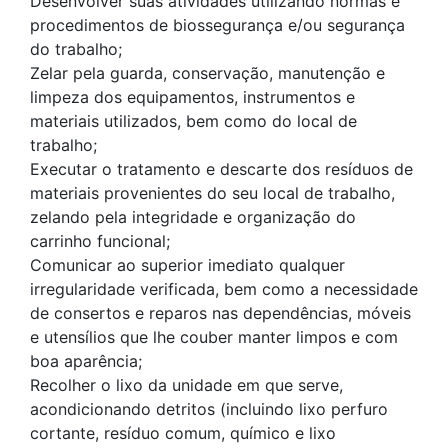
Desenvolver suas atividades utilizando normas e
procedimentos de biossegurança e/ou segurança
do trabalho;
Zelar pela guarda, conservação, manutenção e
limpeza dos equipamentos, instrumentos e
materiais utilizados, bem como do local de
trabalho;
Executar o tratamento e descarte dos resíduos de
materiais provenientes do seu local de trabalho,
zelando pela integridade e organização do
carrinho funcional;
Comunicar ao superior imediato qualquer
irregularidade verificada, bem como a necessidade
de consertos e reparos nas dependências, móveis
e utensílios que lhe couber manter limpos e com
boa aparência;
Recolher o lixo da unidade em que serve,
acondicionando detritos (incluindo lixo perfuro
cortante, resíduo comum, químico e lixo