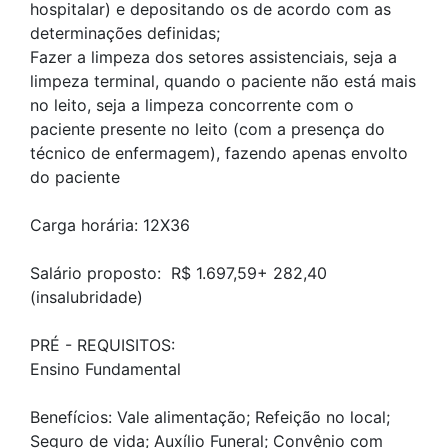
hospitalar) e depositando os de acordo com as
determinações definidas;
Fazer a limpeza dos setores assistenciais, seja a
limpeza terminal, quando o paciente não está mais
no leito, seja a limpeza concorrente com o
paciente presente no leito (com a presença do
técnico de enfermagem), fazendo apenas envolto
do paciente
Carga horária: 12X36
Salário proposto: R$ 1.697,59+ 282,40
(insalubridade)
PRÉ - REQUISITOS:
Ensino Fundamental
Benefícios: Vale alimentação; Refeição no local;
Seguro de vida; Auxílio Funeral; Convênio com