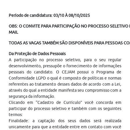
Período de candidatura: 03/10 À 08/10/2025
OBS: O CONVITE PARA PARTICIPAÇÃO NO PROCESSO SELETIVO É
MAIL
TODAS AS VAGAS TAMBÉM SÃO DISPONÍVEIS PARA PESSOAS COM
Da Proteção de Dados Pessoais
A participação no processo seletivo, para o seu regular
desenvolvimento, pressupõe o fornecimento de informações
pessoais do candidato. O CEJAM possui o Programa de
Conformidade LGPD o qual é composto de políticas e normas
referentes ao tratamento desses dados de acordo com a Lei,
através do qual a entidade manifesta seu compromisso com a
segurança da informação.
Clicando em “Cadastro de Currículo” você concorda em
participar do processo seletivo e também com os seguintes
termos:
Finalidade: a captação dos seus dados será realizada
unicamente para que a entidade entre em contato com você