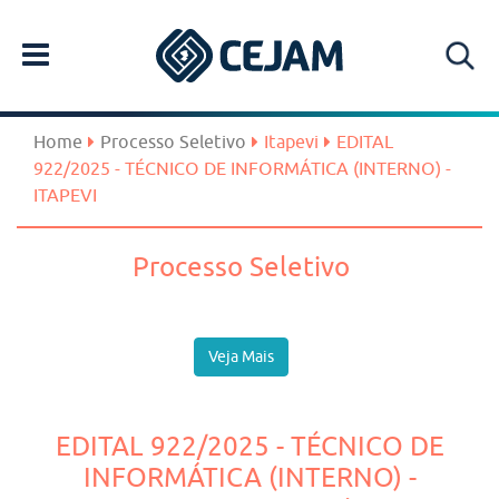
Home
Processo Seletivo
Itapevi
EDITAL
922/2025 - TÉCNICO DE INFORMÁTICA (INTERNO) -
ITAPEVI
Processo Seletivo
Veja Mais
EDITAL 922/2025 - TÉCNICO DE
INFORMÁTICA (INTERNO) -