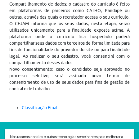
Compartilhamento de dados: o cadastro do currículo é feito
em plataformas de parceiros como CATHO, Pandapé ou
outras, através das quais o recrutador acessa o seu currículo.
O CEJAM informa que os seus dados, nesta etapa, serão
utilizados unicamente para a finalidade exposta acima. A
plataforma onde o currículo fica hospedado poderá
compartilhar seus dados com terceiros de forma limitada para
fins de funcionalidade do provedor do site ou para finalidade
legal. Ao realizar o seu cadastro, você consentirá com o
compartilhamento desses dados.
Novo consentimento: caso o candidato seja aprovado no
processo seletivo, será assinado novo termo de
consentimento de uso de seus dados para fins de gestão de
contrato de trabalho.
Classificação Final
SEDE CEJAM
Nós usamos cookies e outras tecnologias semelhantes para melhorar a