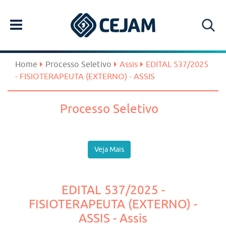
Home
Processo Seletivo
Assis
EDITAL 537/2025
- FISIOTERAPEUTA (EXTERNO) - ASSIS
Processo Seletivo
Veja Mais
EDITAL 537/2025 -
FISIOTERAPEUTA (EXTERNO) -
ASSIS - Assis