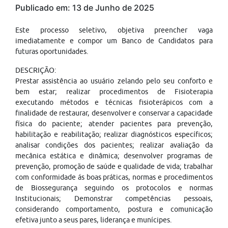
Publicado em: 13 de Junho de 2025
Este processo seletivo, objetiva preencher vaga
imediatamente e compor um Banco de Candidatos para
futuras oportunidades.
DESCRIÇÃO:
Prestar assistência ao usuário zelando pelo seu conforto e
bem estar; realizar procedimentos de Fisioterapia
executando métodos e técnicas fisioterápicos com a
finalidade de restaurar, desenvolver e conservar a capacidade
física do paciente; atender pacientes para prevenção,
habilitação e reabilitação; realizar diagnósticos específicos;
analisar condições dos pacientes; realizar avaliação da
mecânica estática e dinâmica; desenvolver programas de
prevenção, promoção de saúde e qualidade de vida; trabalhar
com conformidade ás boas práticas, normas e procedimentos
de Biossegurança seguindo os protocolos e normas
Institucionais; Demonstrar competências pessoais,
considerando comportamento, postura e comunicação
efetiva junto a seus pares, liderança e munícipes.