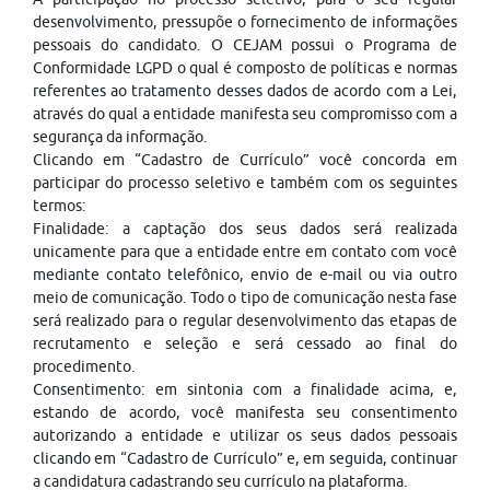
desenvolvimento, pressupõe o fornecimento de informações
pessoais do candidato. O CEJAM possui o Programa de
Conformidade LGPD o qual é composto de políticas e normas
referentes ao tratamento desses dados de acordo com a Lei,
através do qual a entidade manifesta seu compromisso com a
segurança da informação.
Clicando em “Cadastro de Currículo” você concorda em
participar do processo seletivo e também com os seguintes
termos:
Finalidade: a captação dos seus dados será realizada
unicamente para que a entidade entre em contato com você
mediante contato telefônico, envio de e-mail ou via outro
meio de comunicação. Todo o tipo de comunicação nesta fase
será realizado para o regular desenvolvimento das etapas de
recrutamento e seleção e será cessado ao final do
procedimento.
Consentimento: em sintonia com a finalidade acima, e,
estando de acordo, você manifesta seu consentimento
autorizando a entidade e utilizar os seus dados pessoais
clicando em “Cadastro de Currículo” e, em seguida, continuar
a candidatura cadastrando seu currículo na plataforma.