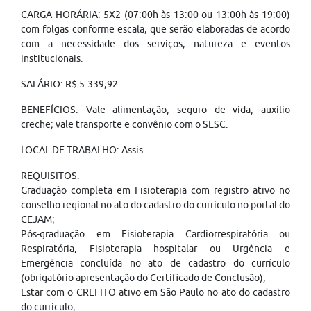
CARGA HORÁRIA: 5X2 (07:00h às 13:00 ou 13:00h às 19:00)
com folgas conforme escala, que serão elaboradas de acordo
com a necessidade dos serviços, natureza e eventos
institucionais.
SALÁRIO: R$ 5.339,92
BENEFÍCIOS: Vale alimentação; seguro de vida; auxílio
creche; vale transporte e convênio com o SESC.
LOCAL DE TRABALHO: Assis
REQUISITOS:
Graduação completa em Fisioterapia com registro ativo no
conselho regional no ato do cadastro do currículo no portal do
CEJAM;
Pós-graduação em Fisioterapia Cardiorrespiratória ou
Respiratória, Fisioterapia hospitalar ou Urgência e
Emergência concluída no ato de cadastro do currículo
(obrigatório apresentação do Certificado de Conclusão);
Estar com o CREFITO ativo em São Paulo no ato do cadastro
do currículo;