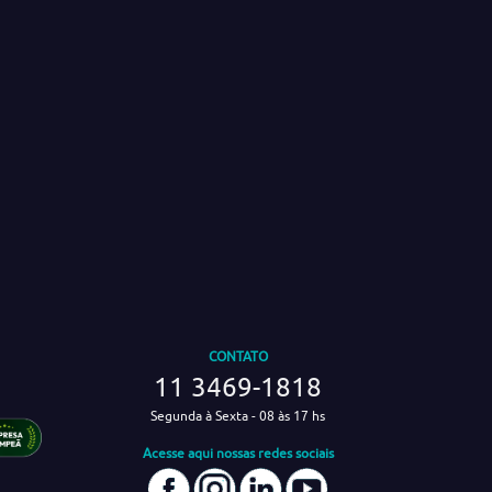
CONTATO
11 3469-1818
Segunda à Sexta - 08 às 17 hs
Acesse aqui nossas redes sociais