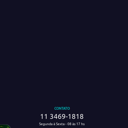
CONTATO
11 3469-1818
Segunda à Sexta - 08 às 17 hs