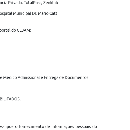
ncia Privada, TotalPass, Zenklub
ospital Municipal Dr. Mário Gatti
 portal do CEJAM;
xame Médico Admissional e Entrega de Documentos.
BILITADOS.
ressupõe o fornecimento de informações pessoais do