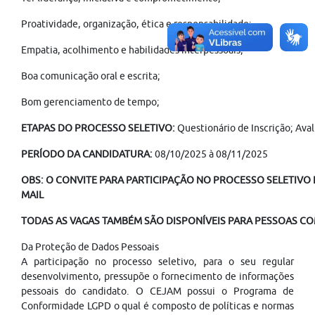
Proatividade, organização, ética e responsabilidade;
Empatia, acolhimento e habilidades interpessoais;
Boa comunicação oral e escrita;
Bom gerenciamento de tempo;
ETAPAS DO PROCESSO SELETIVO:
Questionário de Inscrição; Av
PERÍODO DA CANDIDATURA:
08/10/2025 à 08/11/2025
OBS: O CONVITE PARA PARTICIPAÇÃO NO PROCESSO SELETIVO É
MAIL
TODAS AS VAGAS TAMBÉM SÃO DISPONÍVEIS PARA PESSOAS COM
Da Proteção de Dados Pessoais
A participação no processo seletivo, para o seu regular
desenvolvimento, pressupõe o fornecimento de informações
pessoais do candidato. O CEJAM possui o Programa de
Conformidade LGPD o qual é composto de políticas e normas