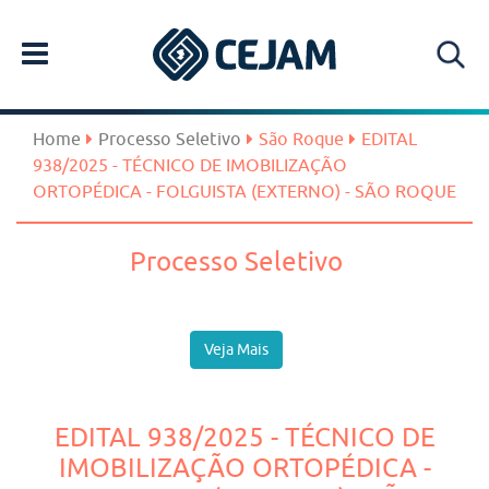
Home
Processo Seletivo
São Roque
EDITAL
938/2025 - TÉCNICO DE IMOBILIZAÇÃO
ORTOPÉDICA - FOLGUISTA (EXTERNO) - SÃO ROQUE
Processo Seletivo
Veja Mais
EDITAL 938/2025 - TÉCNICO DE
IMOBILIZAÇÃO ORTOPÉDICA -