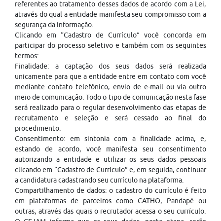
referentes ao tratamento desses dados de acordo com a Lei,
através do qual a entidade manifesta seu compromisso com a
segurança da informação.
Clicando em “Cadastro de Currículo” você concorda em
participar do processo seletivo e também com os seguintes
termos:
Finalidade: a captação dos seus dados será realizada
unicamente para que a entidade entre em contato com você
mediante contato telefônico, envio de e-mail ou via outro
meio de comunicação. Todo o tipo de comunicação nesta fase
será realizado para o regular desenvolvimento das etapas de
recrutamento e seleção e será cessado ao final do
procedimento.
Consentimento: em sintonia com a finalidade acima, e,
estando de acordo, você manifesta seu consentimento
autorizando a entidade e utilizar os seus dados pessoais
clicando em “Cadastro de Currículo” e, em seguida, continuar
a candidatura cadastrando seu currículo na plataforma.
Compartilhamento de dados: o cadastro do currículo é feito
em plataformas de parceiros como CATHO, Pandapé ou
outras, através das quais o recrutador acessa o seu currículo.