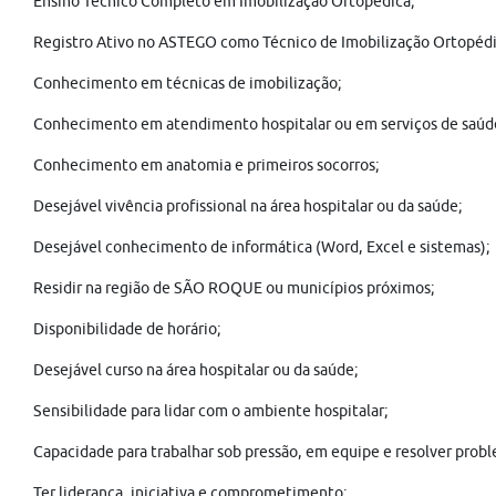
Ensino Técnico Completo em Imobilização Ortopédica;
Registro Ativo no ASTEGO como Técnico de Imobilização Ortopéd
Conhecimento em técnicas de imobilização;
Conhecimento em atendimento hospitalar ou em serviços de saúd
Conhecimento em anatomia e primeiros socorros;
Desejável vivência profissional na área hospitalar ou da saúde;
Desejável conhecimento de informática (Word, Excel e sistemas);
Residir na região de SÃO ROQUE ou municípios próximos;
Disponibilidade de horário;
Desejável curso na área hospitalar ou da saúde;
Sensibilidade para lidar com o ambiente hospitalar;
Capacidade para trabalhar sob pressão, em equipe e resolver prob
Ter liderança, iniciativa e comprometimento;