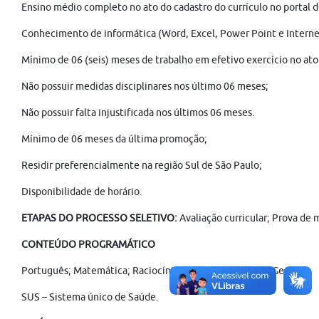
Ensino médio completo no ato do cadastro do currículo no portal
Conhecimento de informática (Word, Excel, Power Point e Interne
Mínimo de 06 (seis) meses de trabalho em efetivo exercício no ato
Não possuir medidas disciplinares nos último 06 meses;
Não possuir falta injustificada nos últimos 06 meses.
Mínimo de 06 meses da última promoção;
Residir preferencialmente na região Sul de São Paulo;
Disponibilidade de horário.
ETAPAS DO PROCESSO SELETIVO:
Avaliação curricular; Prova de 
CONTEÚDO PROGRAMÁTICO
Português; Matemática; Raciocínio Lógico, Atualidades Gerais.
SUS – Sistema único de Saúde.