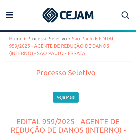
Home
Processo Seletivo
São Paulo
EDITAL
959/2025 - AGENTE DE REDUÇÃO DE DANOS
(INTERNO) - SÃO PAULO - ERRATA
Processo Seletivo
Veja Mais
EDITAL 959/2025 - AGENTE DE
REDUÇÃO DE DANOS (INTERNO) -