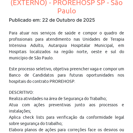
(EXTERNO) - PROREHOSP SP - São
Paulo
Publicado em: 22 de Outubro de 2025
Para atuar nos serviços de saúde e compor o quadro de
profissionais para atendimento nas Unidades de Terapia
Intensiva Adulto, Autarquia Hospitalar Municipal, em
Hospitais localizados na região norte, oeste e sul do
município de São Paulo.
Este processo seletivo, objetiva preencher vaga e compor um
Banco de Candidatos para futuras oportunidades nos
hospitais do contrato PROREHOSP.
DESCRITIVO:
Realiza atividades na área de Segurança do Trabalho;
Atua com ações preventivas junto aos processos e
instalações;
Aplica check lists para verificação da conformidade legal
sobre segurança do trabalho;
Elabora planos de ações para correções face os desvios ou