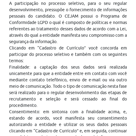
A participação no processo seletivo, para o seu regular
desenvolvimento, pressupõe o fornecimento de informações
pessoais do candidato. O CEJAM possui o Programa de
Conformidade LGPD o qual é composto de políticas e normas
referentes ao tratamento desses dados de acordo com a Lei,
através do qual a entidade manifesta seu compromisso com a
segurança da informação.
Clicando em “Cadastro de Currículo” você concorda em
participar do processo seletivo e também com os seguintes
termos:
Finalidade: a captação dos seus dados será realizada
unicamente para que a entidade entre em contato com você
mediante contato telefônico, envio de e-mail ou via outro
meio de comunicação. Todo o tipo de comunicação nesta fase
será realizado para o regular desenvolvimento das etapas de
recrutamento e seleção e será cessado ao final do
procedimento.
Consentimento: em sintonia com a finalidade acima, e,
estando de acordo, você manifesta seu consentimento
autorizando a entidade e utilizar os seus dados pessoais
clicando em “Cadastro de Currículo” e, em seguida, continuar