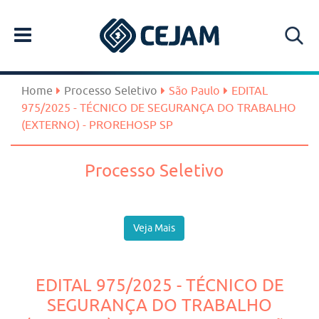
Home
Processo Seletivo
São Paulo
EDITAL
975/2025 - TÉCNICO DE SEGURANÇA DO TRABALHO
(EXTERNO) - PROREHOSP SP
Processo Seletivo
Veja Mais
EDITAL 975/2025 - TÉCNICO DE
SEGURANÇA DO TRABALHO