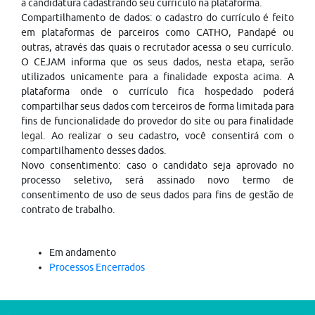
a candidatura cadastrando seu currículo na plataforma.
Compartilhamento de dados: o cadastro do currículo é feito
em plataformas de parceiros como CATHO, Pandapé ou
outras, através das quais o recrutador acessa o seu currículo.
O CEJAM informa que os seus dados, nesta etapa, serão
utilizados unicamente para a finalidade exposta acima. A
plataforma onde o currículo fica hospedado poderá
compartilhar seus dados com terceiros de forma limitada para
fins de funcionalidade do provedor do site ou para finalidade
legal. Ao realizar o seu cadastro, você consentirá com o
compartilhamento desses dados.
Novo consentimento: caso o candidato seja aprovado no
processo seletivo, será assinado novo termo de
consentimento de uso de seus dados para fins de gestão de
contrato de trabalho.
Em andamento
Processos Encerrados