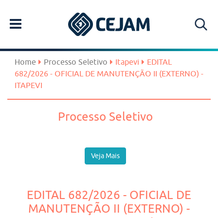
Home
Processo Seletivo
Itapevi
EDITAL
682/2026 - OFICIAL DE MANUTENÇÃO II (EXTERNO) -
ITAPEVI
Processo Seletivo
Veja Mais
EDITAL 682/2026 - OFICIAL DE
MANUTENÇÃO II (EXTERNO) -