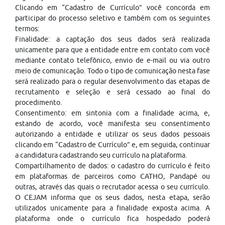
Clicando em “Cadastro de Currículo” você concorda em
participar do processo seletivo e também com os seguintes
termos:
Finalidade: a captação dos seus dados será realizada
unicamente para que a entidade entre em contato com você
mediante contato telefônico, envio de e-mail ou via outro
meio de comunicação. Todo o tipo de comunicação nesta fase
será realizado para o regular desenvolvimento das etapas de
recrutamento e seleção e será cessado ao final do
procedimento.
Consentimento: em sintonia com a finalidade acima, e,
estando de acordo, você manifesta seu consentimento
autorizando a entidade e utilizar os seus dados pessoais
clicando em “Cadastro de Currículo” e, em seguida, continuar
a candidatura cadastrando seu currículo na plataforma.
Compartilhamento de dados: o cadastro do currículo é feito
em plataformas de parceiros como CATHO, Pandapé ou
outras, através das quais o recrutador acessa o seu currículo.
O CEJAM informa que os seus dados, nesta etapa, serão
utilizados unicamente para a finalidade exposta acima. A
plataforma onde o currículo fica hospedado poderá