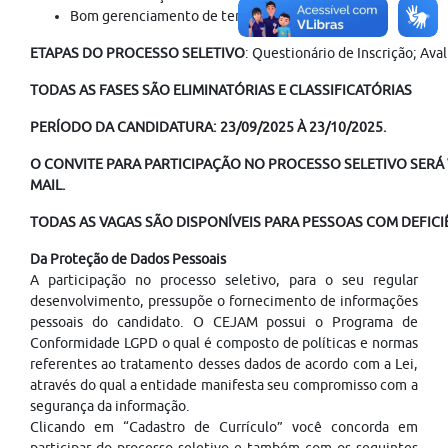
Bom gerenciamento de tempo;
ETAPAS DO PROCESSO SELETIVO
: Questionário de Inscrição; Ava
TODAS AS FASES SÃO ELIMINATÓRIAS E CLASSIFICATÓRIAS
PERÍODO DA CANDIDATURA: 23/09/2025 À 23/10/2025.
O CONVITE PARA PARTICIPAÇÃO NO PROCESSO SELETIVO SERÁ V
MAIL.
TODAS AS VAGAS SÃO DISPONÍVEIS PARA PESSOAS COM DEFICIÊ
Da Proteção de Dados Pessoais
A participação no processo seletivo, para o seu regular
desenvolvimento, pressupõe o fornecimento de informações
pessoais do candidato. O CEJAM possui o Programa de
Conformidade LGPD o qual é composto de políticas e normas
referentes ao tratamento desses dados de acordo com a Lei,
através do qual a entidade manifesta seu compromisso com a
segurança da informação.
Clicando em “Cadastro de Currículo” você concorda em