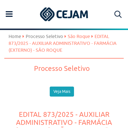
Home
Processo Seletivo
São Roque
EDITAL
873/2025 - AUXILIAR ADMINISTRATIVO - FARMÁCIA
(EXTERNO) - SÃO ROQUE
Processo Seletivo
Veja Mais
EDITAL 873/2025 - AUXILIAR
ADMINISTRATIVO - FARMÁCIA