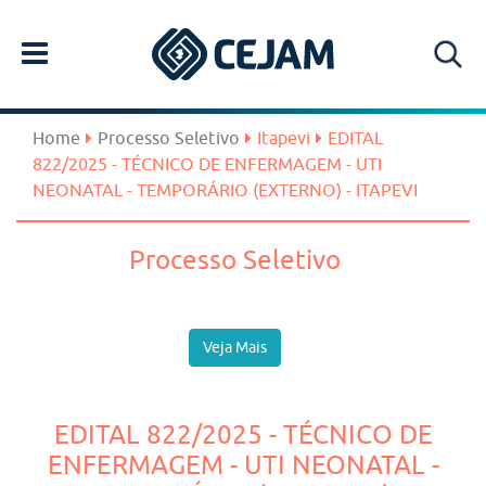
Home
Processo Seletivo
Itapevi
EDITAL
822/2025 - TÉCNICO DE ENFERMAGEM - UTI
NEONATAL - TEMPORÁRIO (EXTERNO) - ITAPEVI
Processo Seletivo
Veja Mais
EDITAL 822/2025 - TÉCNICO DE
ENFERMAGEM - UTI NEONATAL -