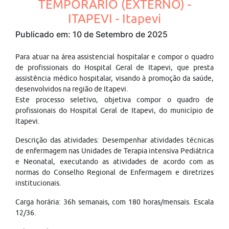
TEMPORÁRIO (EXTERNO) -
ITAPEVI - Itapevi
Publicado em: 10 de Setembro de 2025
Para atuar na área assistencial hospitalar e compor o quadro
de profissionais do Hospital Geral de Itapevi, que presta
assistência médico hospitalar, visando à promoção da saúde,
desenvolvidos na região de Itapevi.
Este processo seletivo, objetiva compor o quadro de
profissionais do Hospital Geral de Itapevi, do município de
Itapevi.
Descrição das atividades: Desempenhar atividades técnicas
de enfermagem nas Unidades de Terapia intensiva Pediátrica
e Neonatal, executando as atividades de acordo com as
normas do Conselho Regional de Enfermagem e diretrizes
institucionais.
Carga horária: 36h semanais, com 180 horas/mensais. Escala
12/36.