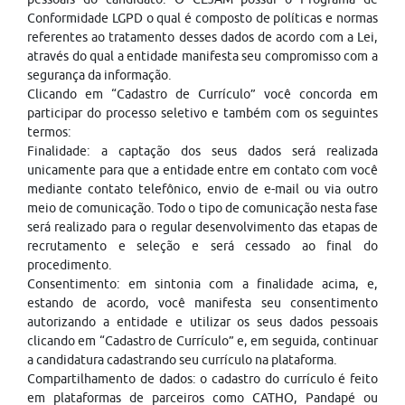
Conformidade LGPD o qual é composto de políticas e normas
referentes ao tratamento desses dados de acordo com a Lei,
através do qual a entidade manifesta seu compromisso com a
segurança da informação.
Clicando em “Cadastro de Currículo” você concorda em
participar do processo seletivo e também com os seguintes
termos:
Finalidade: a captação dos seus dados será realizada
unicamente para que a entidade entre em contato com você
mediante contato telefônico, envio de e-mail ou via outro
meio de comunicação. Todo o tipo de comunicação nesta fase
será realizado para o regular desenvolvimento das etapas de
recrutamento e seleção e será cessado ao final do
procedimento.
Consentimento: em sintonia com a finalidade acima, e,
estando de acordo, você manifesta seu consentimento
autorizando a entidade e utilizar os seus dados pessoais
clicando em “Cadastro de Currículo” e, em seguida, continuar
a candidatura cadastrando seu currículo na plataforma.
Compartilhamento de dados: o cadastro do currículo é feito
em plataformas de parceiros como CATHO, Pandapé ou