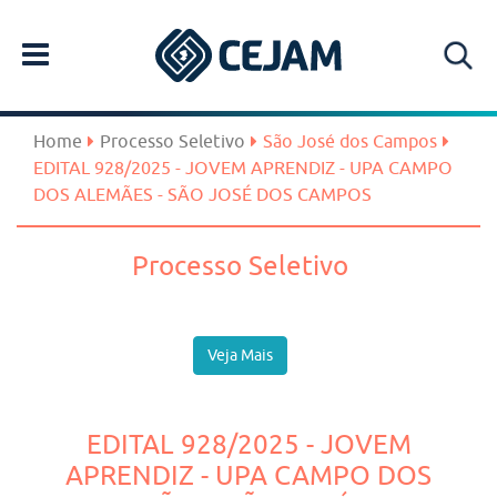
Home
Processo Seletivo
São José dos Campos
EDITAL 928/2025 - JOVEM APRENDIZ - UPA CAMPO
DOS ALEMÃES - SÃO JOSÉ DOS CAMPOS
Processo Seletivo
Veja Mais
EDITAL 928/2025 - JOVEM
APRENDIZ - UPA CAMPO DOS