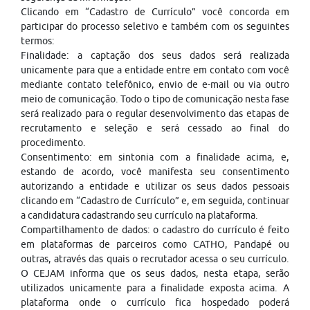
Clicando em “Cadastro de Currículo” você concorda em
participar do processo seletivo e também com os seguintes
termos:
Finalidade: a captação dos seus dados será realizada
unicamente para que a entidade entre em contato com você
mediante contato telefônico, envio de e-mail ou via outro
meio de comunicação. Todo o tipo de comunicação nesta fase
será realizado para o regular desenvolvimento das etapas de
recrutamento e seleção e será cessado ao final do
procedimento.
Consentimento: em sintonia com a finalidade acima, e,
estando de acordo, você manifesta seu consentimento
autorizando a entidade e utilizar os seus dados pessoais
clicando em “Cadastro de Currículo” e, em seguida, continuar
a candidatura cadastrando seu currículo na plataforma.
Compartilhamento de dados: o cadastro do currículo é feito
em plataformas de parceiros como CATHO, Pandapé ou
outras, através das quais o recrutador acessa o seu currículo.
O CEJAM informa que os seus dados, nesta etapa, serão
utilizados unicamente para a finalidade exposta acima. A
plataforma onde o currículo fica hospedado poderá