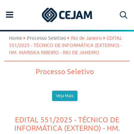
Home
Processo Seletivo
Rio de Janeiro
EDITAL
551/2025 - TÉCNICO DE INFORMÁTICA (EXTERNO) -
HM. MARISKA RIBEIRO - RIO DE JANEIRO
Processo Seletivo
Veja Mais
EDITAL 551/2025 - TÉCNICO DE
INFORMÁTICA (EXTERNO) - HM.