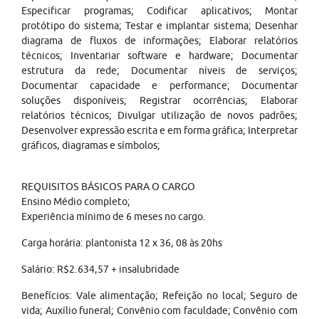
Especificar programas; Codificar aplicativos; Montar
protótipo do sistema; Testar e implantar sistema; Desenhar
diagrama de fluxos de informações; Elaborar relatórios
técnicos; Inventariar software e hardware; Documentar
estrutura da rede; Documentar níveis de serviços;
Documentar capacidade e performance; Documentar
soluções disponíveis; Registrar ocorrências; Elaborar
relatórios técnicos; Divulgar utilização de novos padrões;
Desenvolver expressão escrita e em forma gráfica; Interpretar
gráficos, diagramas e símbolos;
REQUISITOS BÁSICOS PARA O CARGO
Ensino Médio completo;
Experiência mínimo de 6 meses no cargo.
Carga horária: plantonista 12 x 36, 08 às 20hs
Salário: R$2.634,57 + insalubridade
Benefícios: Vale alimentação; Refeição no local; Seguro de
vida; Auxílio funeral; Convênio com faculdade; Convênio com