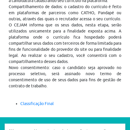
a candidatura cadastrando seu currículo na plataforma.
Compartilhamento de dados: o cadastro do currículo é feito
em plataformas de parceiros como CATHO, Pandapé ou
outras, através das quais o recrutador acessa o seu currículo.
O CEJAM informa que os seus dados, nesta etapa, serão
utilizados unicamente para a finalidade exposta acima. A
plataforma onde o currículo fica hospedado poderá
compartilhar seus dados com terceiros de forma limitada para
fins de funcionalidade do provedor do site ou para finalidade
legal. Ao realizar o seu cadastro, você consentirá com o
compartilhamento desses dados.
Novo consentimento: caso o candidato seja aprovado no
processo seletivo, será assinado novo termo de
consentimento de uso de seus dados para fins de gestão de
contrato de trabalho.
Classificação Final
SEDE CEJAM