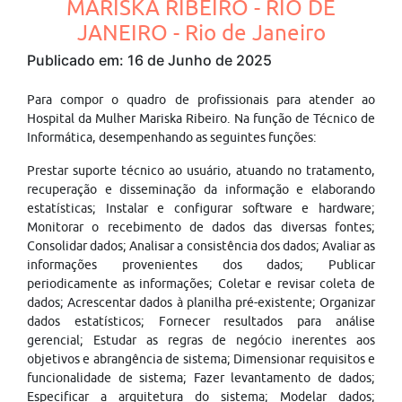
MARISKA RIBEIRO - RIO DE
JANEIRO - Rio de Janeiro
Publicado em: 16 de Junho de 2025
Para compor o quadro de profissionais para atender ao
Hospital da Mulher Mariska Ribeiro. Na função de Técnico de
Informática, desempenhando as seguintes funções:
Prestar suporte técnico ao usuário, atuando no tratamento,
recuperação e disseminação da informação e elaborando
estatísticas; Instalar e configurar software e hardware;
Monitorar o recebimento de dados das diversas fontes;
Consolidar dados; Analisar a consistência dos dados; Avaliar as
informações provenientes dos dados; Publicar
periodicamente as informações; Coletar e revisar coleta de
dados; Acrescentar dados à planilha pré-existente; Organizar
dados estatísticos; Fornecer resultados para análise
gerencial; Estudar as regras de negócio inerentes aos
objetivos e abrangência de sistema; Dimensionar requisitos e
funcionalidade de sistema; Fazer levantamento de dados;
Especificar a arquitetura do sistema; Modelar dados;