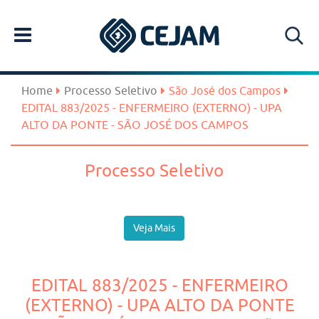
Home
Processo Seletivo
São José dos Campos
EDITAL 883/2025 - ENFERMEIRO (EXTERNO) - UPA
ALTO DA PONTE - SÃO JOSÉ DOS CAMPOS
Processo Seletivo
Veja Mais
EDITAL 883/2025 - ENFERMEIRO
(EXTERNO) - UPA ALTO DA PONTE