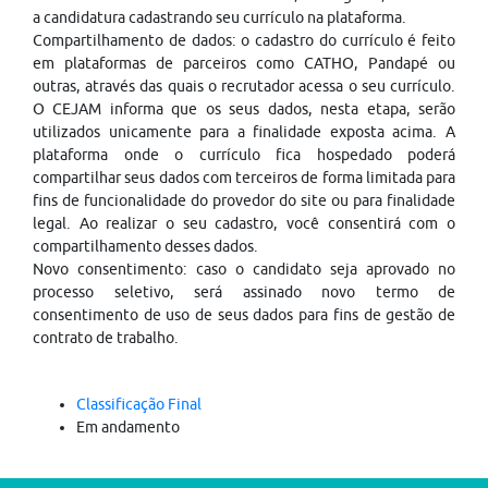
a candidatura cadastrando seu currículo na plataforma.
Compartilhamento de dados: o cadastro do currículo é feito
em plataformas de parceiros como CATHO, Pandapé ou
outras, através das quais o recrutador acessa o seu currículo.
O CEJAM informa que os seus dados, nesta etapa, serão
utilizados unicamente para a finalidade exposta acima. A
plataforma onde o currículo fica hospedado poderá
compartilhar seus dados com terceiros de forma limitada para
fins de funcionalidade do provedor do site ou para finalidade
legal. Ao realizar o seu cadastro, você consentirá com o
compartilhamento desses dados.
Novo consentimento: caso o candidato seja aprovado no
processo seletivo, será assinado novo termo de
consentimento de uso de seus dados para fins de gestão de
contrato de trabalho.
Classificação Final
Em andamento