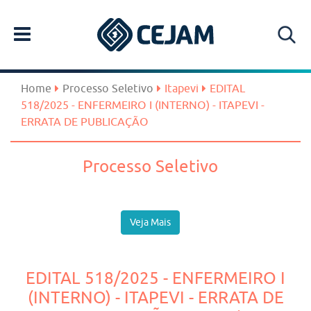
Home
Processo Seletivo
Itapevi
EDITAL
518/2025 - ENFERMEIRO I (INTERNO) - ITAPEVI -
ERRATA DE PUBLICAÇÃO
Processo Seletivo
Veja Mais
EDITAL 518/2025 - ENFERMEIRO I
(INTERNO) - ITAPEVI - ERRATA DE