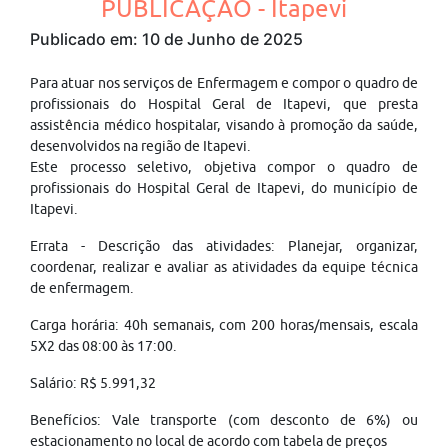
PUBLICAÇÃO - Itapevi
Publicado em: 10 de Junho de 2025
Para atuar nos serviços de Enfermagem e compor o quadro de
profissionais do Hospital Geral de Itapevi, que presta
assistência médico hospitalar, visando à promoção da saúde,
desenvolvidos na região de Itapevi.
Este processo seletivo, objetiva compor o quadro de
profissionais do Hospital Geral de Itapevi, do município de
Itapevi.
Errata - Descrição das atividades: Planejar, organizar,
coordenar, realizar e avaliar as atividades da equipe técnica
de enfermagem.
Carga horária: 40h semanais, com 200 horas/mensais, escala
5X2 das 08:00 às 17:00.
Salário: R$ 5.991,32
Benefícios: Vale transporte (com desconto de 6%) ou
estacionamento no local de acordo com tabela de preços