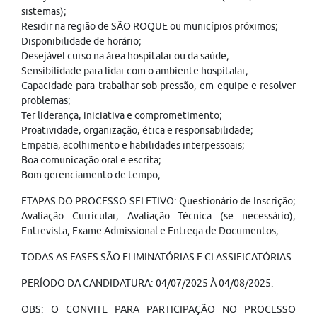
sistemas);
Residir na região de SÃO ROQUE ou municípios próximos;
Disponibilidade de horário;
Desejável curso na área hospitalar ou da saúde;
Sensibilidade para lidar com o ambiente hospitalar;
Capacidade para trabalhar sob pressão, em equipe e resolver
problemas;
Ter liderança, iniciativa e comprometimento;
Proatividade, organização, ética e responsabilidade;
Empatia, acolhimento e habilidades interpessoais;
Boa comunicação oral e escrita;
Bom gerenciamento de tempo;
ETAPAS DO PROCESSO SELETIVO: Questionário de Inscrição;
Avaliação Curricular; Avaliação Técnica (se necessário);
Entrevista; Exame Admissional e Entrega de Documentos;
TODAS AS FASES SÃO ELIMINATÓRIAS E CLASSIFICATÓRIAS
PERÍODO DA CANDIDATURA: 04/07/2025 À 04/08/2025.
OBS: O CONVITE PARA PARTICIPAÇÃO NO PROCESSO