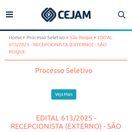
Home
Processo Seletivo
São Roque
EDITAL
613/2025 - RECEPCIONISTA (EXTERNO) - SÃO
ROQUE
Processo Seletivo
Veja Mais
EDITAL 613/2025 -
RECEPCIONISTA (EXTERNO) - SÃO