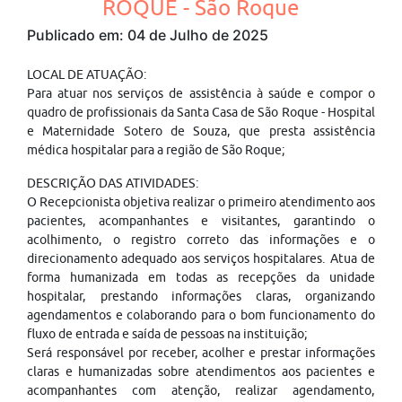
ROQUE - São Roque
Publicado em: 04 de Julho de 2025
LOCAL DE ATUAÇÃO:
Para atuar nos serviços de assistência à saúde e compor o
quadro de profissionais da Santa Casa de São Roque - Hospital
e Maternidade Sotero de Souza, que presta assistência
médica hospitalar para a região de São Roque;
DESCRIÇÃO DAS ATIVIDADES:
O Recepcionista objetiva realizar o primeiro atendimento aos
pacientes, acompanhantes e visitantes, garantindo o
acolhimento, o registro correto das informações e o
direcionamento adequado aos serviços hospitalares. Atua de
forma humanizada em todas as recepções da unidade
hospitalar, prestando informações claras, organizando
agendamentos e colaborando para o bom funcionamento do
fluxo de entrada e saída de pessoas na instituição;
Será responsável por receber, acolher e prestar informações
claras e humanizadas sobre atendimentos aos pacientes e
acompanhantes com atenção, realizar agendamento,