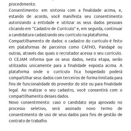
procedimento.
Consentimento: em sintonia com a finalidade acima, e,
estando de acordo, você manifesta seu consentimento
autorizando a entidade e utilizar os seus dados pessoais
clicando em “Cadastro de Currículo” e, em seguida, continuar
a candidatura cadastrando seu currículo na plataforma.
Compartilhamento de dados: o cadastro do currículo é feito
em plataformas de parceiros como CATHO, Pandapé ou
outras, através das quais o recrutador acessa o seu currículo.
O CEJAM informa que os seus dados, nesta etapa, serão
utilizados unicamente para a finalidade exposta acima. A
plataforma onde o currículo fica hospedado poderá
compartilhar seus dados com terceiros de forma limitada para
fins de funcionalidade do provedor do site ou para finalidade
legal. Ao realizar o seu cadastro, você consentirá com o
compartilhamento desses dados.
Novo consentimento: caso o candidato seja aprovado no
processo seletivo, será assinado novo termo de
consentimento de uso de seus dados para fins de gestão de
contrato de trabalho.