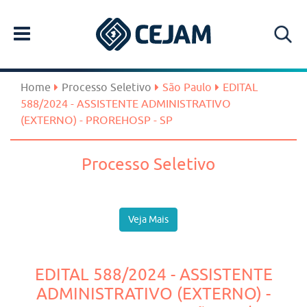
Home
Processo Seletivo
São Paulo
EDITAL
588/2024 - ASSISTENTE ADMINISTRATIVO
(EXTERNO) - PROREHOSP - SP
Processo Seletivo
Veja Mais
EDITAL 588/2024 - ASSISTENTE
ADMINISTRATIVO (EXTERNO) -