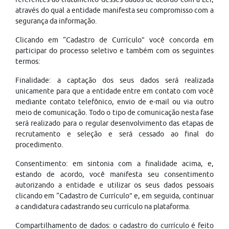
através do qual a entidade manifesta seu compromisso com a
segurança da informação.
Clicando em “Cadastro de Currículo” você concorda em
participar do processo seletivo e também com os seguintes
termos:
Finalidade: a captação dos seus dados será realizada
unicamente para que a entidade entre em contato com você
mediante contato telefônico, envio de e-mail ou via outro
meio de comunicação. Todo o tipo de comunicação nesta fase
será realizado para o regular desenvolvimento das etapas de
recrutamento e seleção e será cessado ao final do
procedimento.
Consentimento: em sintonia com a finalidade acima, e,
estando de acordo, você manifesta seu consentimento
autorizando a entidade e utilizar os seus dados pessoais
clicando em “Cadastro de Currículo” e, em seguida, continuar
a candidatura cadastrando seu currículo na plataforma.
Compartilhamento de dados: o cadastro do currículo é feito