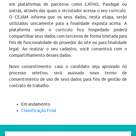
em plataformas de parceiros como CATHO, Pandapé ou
outras, através das quais o recrutador acessa o seu currículo.
O CEJAM informa que os seus dados, nesta etapa, serão
utilizados unicamente para a finalidade exposta acima. A
plataforma onde o currículo fica hospedado poderá
compartilhar seus dados com terceiros de forma limitada para
fins de funcionalidade do provedor do site ou para finalidade
legal. Ao realizar o seu cadastro, você consentirá com o
compartilhamento desses dados.
Novo consentimento: caso o candidato seja aprovado no
processo seletivo, será assinado novo termo de
consentimento de uso de seus dados para fins de gestão de
contrato de trabalho.
Em andamento
Classificação Final