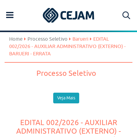
Home
Processo Seletivo
Barueri
EDITAL
002/2026 - AUXILIAR ADMINISTRATIVO (EXTERNO) -
BARUERI - ERRATA
Processo Seletivo
Veja Mais
EDITAL 002/2026 - AUXILIAR
ADMINISTRATIVO (EXTERNO) -