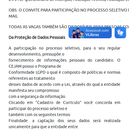
OBS: O CONVITE PARA PARTICIPAÇÃO NO PROCESSO SELETIVO É
MAIL
TODAS AS VAGAS TAMBÉM SÃO DISPONÍVEIS PARA PESSOAS COM
Da Proteção de Dados Pessoais
A participação no processo seletivo, para o seu regular
desenvolvimento, pressupõe o
fornecimento de informações pessoais do candidato. O
CEJAM possui o Programa de
Conformidade LGPD o qual é composto de políticas e normas
referentes ao tratamento
desses dados de acordo com a Lei, através do qual a entidade
manifesta seu compromisso
com a segurança da informação.
Clicando em “Cadastro de Currículo” você concorda em
participar do processo seletivo e
também com os seguintes termos:
Finalidade: a captação dos seus dados será realizada
unicamente para que a entidade entre