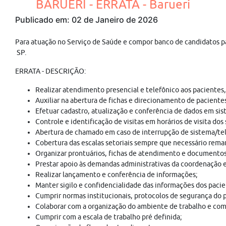
BARUERI - ERRATA - Barueri
Publicado em: 02 de Janeiro de 2026
Para atuação no Serviço de Saúde e compor banco de candidatos pa
SP.
ERRATA - DESCRIÇÃO:
Realizar atendimento presencial e telefônico aos pacientes,
Auxiliar na abertura de fichas e direcionamento de pacient
Efetuar cadastro, atualização e conferência de dados em sis
Controle e identificação de visitas em horários de visita do
Abertura de chamado em caso de interrupção de sistema/tel
Cobertura das escalas setoriais sempre que necessário rem
Organizar prontuários, fichas de atendimento e documentos
Prestar apoio às demandas administrativas da coordenação 
Realizar lançamento e conferência de informações;
Manter sigilo e confidencialidade das informações dos pacie
Cumprir normas institucionais, protocolos de segurança do p
Colaborar com a organização do ambiente de trabalho e com
Cumprir com a escala de trabalho pré definida;