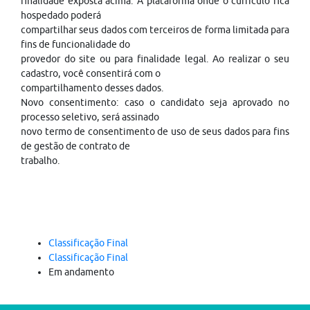
finalidade exposta acima. A plataforma onde o currículo fica
hospedado poderá
compartilhar seus dados com terceiros de forma limitada para
fins de funcionalidade do
provedor do site ou para finalidade legal. Ao realizar o seu
cadastro, você consentirá com o
compartilhamento desses dados.
Novo consentimento: caso o candidato seja aprovado no
processo seletivo, será assinado
novo termo de consentimento de uso de seus dados para fins
de gestão de contrato de
trabalho.
Classificação Final
Classificação Final
Em andamento