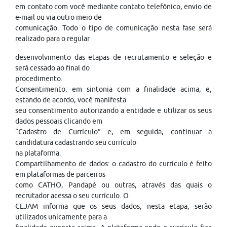
em contato com você mediante contato telefônico, envio de
e-mail ou via outro meio de
comunicação. Todo o tipo de comunicação nesta fase será
realizado para o regular
desenvolvimento das etapas de recrutamento e seleção e
será cessado ao final do
procedimento.
Consentimento: em sintonia com a finalidade acima, e,
estando de acordo, você manifesta
seu consentimento autorizando a entidade e utilizar os seus
dados pessoais clicando em
“Cadastro de Currículo” e, em seguida, continuar a
candidatura cadastrando seu currículo
na plataforma.
Compartilhamento de dados: o cadastro do currículo é feito
em plataformas de parceiros
como CATHO, Pandapé ou outras, através das quais o
recrutador acessa o seu currículo. O
CEJAM informa que os seus dados, nesta etapa, serão
utilizados unicamente para a