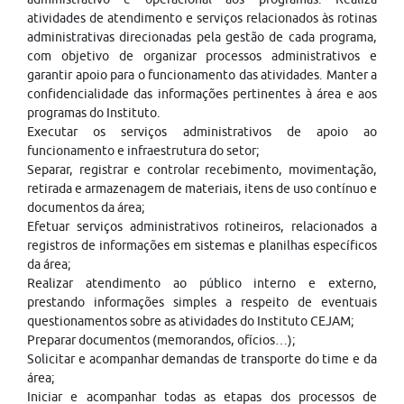
atividades de atendimento e serviços relacionados às rotinas
administrativas direcionadas pela gestão de cada programa,
com objetivo de organizar processos administrativos e
garantir apoio para o funcionamento das atividades. Manter a
confidencialidade das informações pertinentes à área e aos
programas do Instituto.
Executar os serviços administrativos de apoio ao
funcionamento e infraestrutura do setor;
Separar, registrar e controlar recebimento, movimentação,
retirada e armazenagem de materiais, itens de uso contínuo e
documentos da área;
Efetuar serviços administrativos rotineiros, relacionados a
registros de informações em sistemas e planilhas específicos
da área;
Realizar atendimento ao público interno e externo,
prestando informações simples a respeito de eventuais
questionamentos sobre as atividades do Instituto CEJAM;
Preparar documentos (memorandos, ofícios…);
Solicitar e acompanhar demandas de transporte do time e da
área;
Iniciar e acompanhar todas as etapas dos processos de