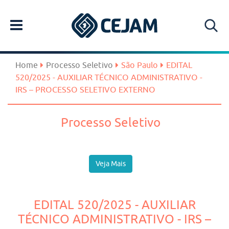
Home
Processo Seletivo
São Paulo
EDITAL
520/2025 - AUXILIAR TÉCNICO ADMINISTRATIVO -
IRS – PROCESSO SELETIVO EXTERNO
Processo Seletivo
Veja Mais
EDITAL 520/2025 - AUXILIAR
TÉCNICO ADMINISTRATIVO - IRS –