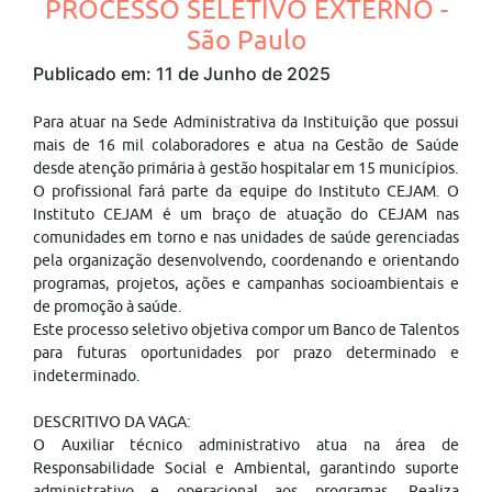
PROCESSO SELETIVO EXTERNO -
São Paulo
Publicado em: 11 de Junho de 2025
Para atuar na Sede Administrativa da Instituição que possui
mais de 16 mil colaboradores e atua na Gestão de Saúde
desde atenção primária à gestão hospitalar em 15 municípios.
O profissional fará parte da equipe do Instituto CEJAM. O
Instituto CEJAM é um braço de atuação do CEJAM nas
comunidades em torno e nas unidades de saúde gerenciadas
pela organização desenvolvendo, coordenando e orientando
programas, projetos, ações e campanhas socioambientais e
de promoção à saúde.
Este processo seletivo objetiva compor um Banco de Talentos
para futuras oportunidades por prazo determinado e
indeterminado.
DESCRITIVO DA VAGA:
O Auxiliar técnico administrativo atua na área de
Responsabilidade Social e Ambiental, garantindo suporte
administrativo e operacional aos programas. Realiza