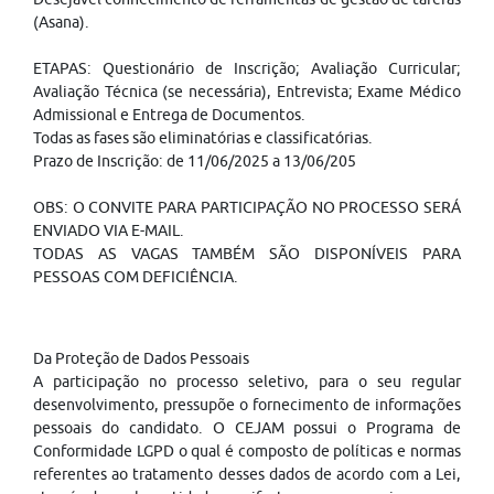
(Asana).
ETAPAS: Questionário de Inscrição; Avaliação Curricular;
Avaliação Técnica (se necessária), Entrevista; Exame Médico
Admissional e Entrega de Documentos.
Todas as fases são eliminatórias e classificatórias.
Prazo de Inscrição: de 11/06/2025 a 13/06/205
OBS: O CONVITE PARA PARTICIPAÇÃO NO PROCESSO SERÁ
ENVIADO VIA E-MAIL.
TODAS AS VAGAS TAMBÉM SÃO DISPONÍVEIS PARA
PESSOAS COM DEFICIÊNCIA.
Da Proteção de Dados Pessoais
A participação no processo seletivo, para o seu regular
desenvolvimento, pressupõe o fornecimento de informações
pessoais do candidato. O CEJAM possui o Programa de
Conformidade LGPD o qual é composto de políticas e normas
referentes ao tratamento desses dados de acordo com a Lei,