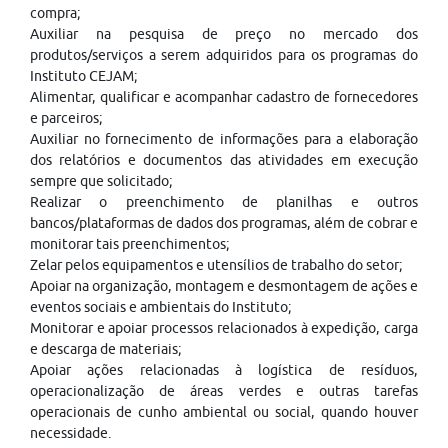
compra;
Auxiliar na pesquisa de preço no mercado dos
produtos/serviços a serem adquiridos para os programas do
Instituto CEJAM;
Alimentar, qualificar e acompanhar cadastro de fornecedores
e parceiros;
Auxiliar no fornecimento de informações para a elaboração
dos relatórios e documentos das atividades em execução
sempre que solicitado;
Realizar o preenchimento de planilhas e outros
bancos/plataformas de dados dos programas, além de cobrar e
monitorar tais preenchimentos;
Zelar pelos equipamentos e utensílios de trabalho do setor;
Apoiar na organização, montagem e desmontagem de ações e
eventos sociais e ambientais do Instituto;
Monitorar e apoiar processos relacionados à expedição, carga
e descarga de materiais;
Apoiar ações relacionadas à logística de resíduos,
operacionalização de áreas verdes e outras tarefas
operacionais de cunho ambiental ou social, quando houver
necessidade.