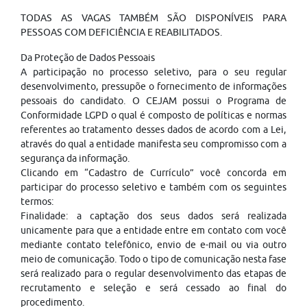
TODAS AS VAGAS TAMBÉM SÃO DISPONÍVEIS PARA
PESSOAS COM DEFICIÊNCIA E REABILITADOS.
Da Proteção de Dados Pessoais
A participação no processo seletivo, para o seu regular
desenvolvimento, pressupõe o fornecimento de informações
pessoais do candidato. O CEJAM possui o Programa de
Conformidade LGPD o qual é composto de políticas e normas
referentes ao tratamento desses dados de acordo com a Lei,
através do qual a entidade manifesta seu compromisso com a
segurança da informação.
Clicando em “Cadastro de Currículo” você concorda em
participar do processo seletivo e também com os seguintes
termos:
Finalidade: a captação dos seus dados será realizada
unicamente para que a entidade entre em contato com você
mediante contato telefônico, envio de e-mail ou via outro
meio de comunicação. Todo o tipo de comunicação nesta fase
será realizado para o regular desenvolvimento das etapas de
recrutamento e seleção e será cessado ao final do
procedimento.