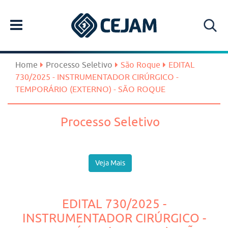
Home
Processo Seletivo
São Roque
EDITAL
730/2025 - INSTRUMENTADOR CIRÚRGICO -
TEMPORÁRIO (EXTERNO) - SÃO ROQUE
Processo Seletivo
Veja Mais
EDITAL 730/2025 -
INSTRUMENTADOR CIRÚRGICO -