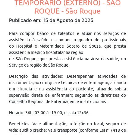
TEMPORÁRIO (EXTERNO) - SÃO
ROQUE - São Roque
Publicado em: 15 de Agosto de 2025
Para compor banco de talentos e atuar nos serviços de
assistência à saúde e compor o quadro de profissionais
do Hospital e Maternidade Sotero de Souza, que presta
assistência médico hospitalar na região
de São Roque, que presta assistência na área da saúde, no
Serviço da região de São Roque.
Descrição das atividades: Desempenhar atividades de
instrumentação cirúrgica e técnicas de enfermagem, atuando
em cirurgia e na assistência ao paciente, atuando sob a
supervisão direta de enfermeiro seguindo as diretrizes do
Conselho Regional de Enfermagem e institucionais.
Horário: 36h, 07:00 às 19:00, escala 12x36.
Benefícios: Vale alimentação; refeição no local; seguro de
vida; auxílio creche; vale transporte (conforme Lei nº7418 de