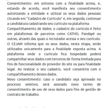
Consentimento: em sintonia com a finalidade acima, e,
estando de acordo, você manifesta seu consentimento
autorizando a entidade e utilizar os seus dados pessoais
clicando em “Cadastro de Currículo” e, em seguida, continuar
a candidatura cadastrando seu currículo na plataforma.
Compartilhamento de dados: o cadastro do currículo é feito
em plataformas de parceiros como CATHO, Pandapé ou
outras, através das quais o recrutador acessa o seu currículo.
O CEJAM informa que os seus dados, nesta etapa, serão
utilizados unicamente para a finalidade exposta acima. A
plataforma onde o currículo fica hospedado poderá
compartilhar seus dados com terceiros de forma limitada para
fins de funcionalidade do provedor do site ou para finalidade
legal. Ao realizar o seu cadastro, você consentirá com o
compartilhamento desses dados.
Novo consentimento: caso o candidato seja aprovado no
processo seletivo, será assinado novo termo de
consentimento de uso de seus dados para fins de gestão de
contrato de trabalho.