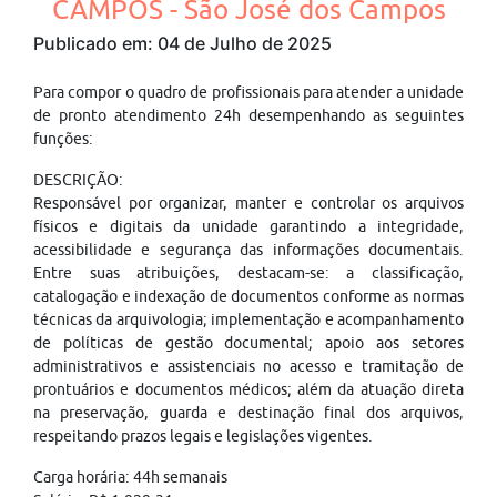
CAMPOS - São José dos Campos
Publicado em: 04 de Julho de 2025
Para compor o quadro de profissionais para atender a unidade
de pronto atendimento 24h desempenhando as seguintes
funções:
DESCRIÇÃO:
Responsável por organizar, manter e controlar os arquivos
físicos e digitais da unidade garantindo a integridade,
acessibilidade e segurança das informações documentais.
Entre suas atribuições, destacam-se: a classificação,
catalogação e indexação de documentos conforme as normas
técnicas da arquivologia; implementação e acompanhamento
de políticas de gestão documental; apoio aos setores
administrativos e assistenciais no acesso e tramitação de
prontuários e documentos médicos; além da atuação direta
na preservação, guarda e destinação final dos arquivos,
respeitando prazos legais e legislações vigentes.
Carga horária: 44h semanais