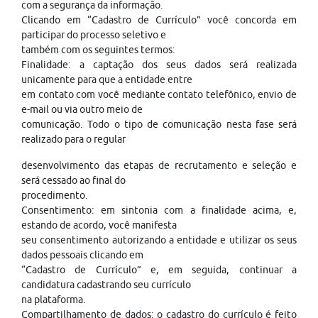
com a segurança da informação.
Clicando em “Cadastro de Currículo” você concorda em
participar do processo seletivo e
também com os seguintes termos:
Finalidade: a captação dos seus dados será realizada
unicamente para que a entidade entre
em contato com você mediante contato telefônico, envio de
e-mail ou via outro meio de
comunicação. Todo o tipo de comunicação nesta fase será
realizado para o regular
desenvolvimento das etapas de recrutamento e seleção e
será cessado ao final do
procedimento.
Consentimento: em sintonia com a finalidade acima, e,
estando de acordo, você manifesta
seu consentimento autorizando a entidade e utilizar os seus
dados pessoais clicando em
“Cadastro de Currículo” e, em seguida, continuar a
candidatura cadastrando seu currículo
na plataforma.
Compartilhamento de dados: o cadastro do currículo é feito