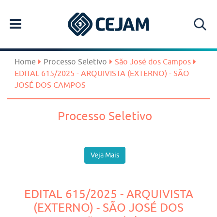
Home
Processo Seletivo
São José dos Campos
EDITAL 615/2025 - ARQUIVISTA (EXTERNO) - SÃO
JOSÉ DOS CAMPOS
Processo Seletivo
Veja Mais
EDITAL 615/2025 - ARQUIVISTA
(EXTERNO) - SÃO JOSÉ DOS