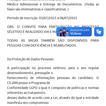
Médico Admissional e Entrega de Documentos. (Todas as
fases são eliminatórias e classificatórias. )
Período de Inscrição: 03/07/2025 à 08/07/2025
OBS: O CONVITE PARA PARTICIPAÇÃO NO PROCESSO
SELETIVO É REALIZADO VIA E-MAIL.
TODAS AS VAGAS TAMBÉM SÃO DISPONÍVEIS PARA
PESSOAS COM DEFICIÊNCIA E REABILITADOS.
Da Proteção de Dados Pessoais
A participação no processo seletivo, para o seu regular
desenvolvimento, pressupõe o
fornecimento de informações pessoais do candidato. O
CEJAM possui o Programa de
Conformidade LGPD o qual é composto de políticas e normas
referentes ao tratamento
desses dados de acordo com a Lei, através do qual a entidade
manifesta seu compromisso