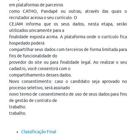
em plataformas de parceiros
como CATHO, Pandapé ou outras, através das quais o
recrutador acessa o seu currículo. O
CEJAM informa que os seus dados, nesta etapa, serão
utilizados unicamente para a
finalidade exposta acima. A plataforma onde o currículo fica
hospedado poderá
compartilhar seus dados com terceiros de forma limitada para
fins de funcionalidade do
provedor do site ou para finalidade legal. Ao realizar o seu
cadastro, você consentirá com o
compartilhamento desses dados.
Novo consentimento: caso o candidato seja aprovado no
processo seletivo, será assinado
novo termo de consentimento de uso de seus dados para fins
de gestão de contrato de
trabalho.
trabalho.
Classificação Final