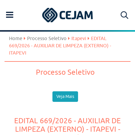
Home
Processo Seletivo
Itapevi
EDITAL
669/2026 - AUXILIAR DE LIMPEZA (EXTERNO) -
ITAPEVI
Processo Seletivo
Veja Mais
EDITAL 669/2026 - AUXILIAR DE
LIMPEZA (EXTERNO) - ITAPEVI -