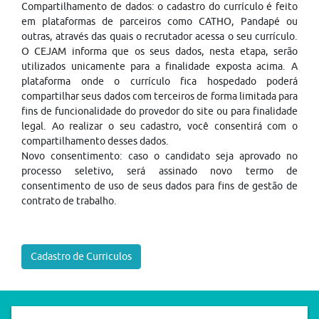
Compartilhamento de dados: o cadastro do currículo é feito
em plataformas de parceiros como CATHO, Pandapé ou
outras, através das quais o recrutador acessa o seu currículo.
O CEJAM informa que os seus dados, nesta etapa, serão
utilizados unicamente para a finalidade exposta acima. A
plataforma onde o currículo fica hospedado poderá
compartilhar seus dados com terceiros de forma limitada para
fins de funcionalidade do provedor do site ou para finalidade
legal. Ao realizar o seu cadastro, você consentirá com o
compartilhamento desses dados.
Novo consentimento: caso o candidato seja aprovado no
processo seletivo, será assinado novo termo de
consentimento de uso de seus dados para fins de gestão de
contrato de trabalho.
Cadastro de Curriculos
SEDE CEJAM