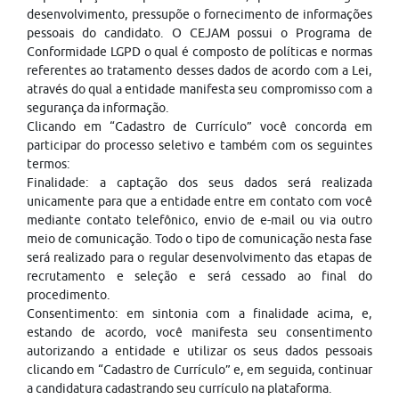
desenvolvimento, pressupõe o fornecimento de informações
pessoais do candidato. O CEJAM possui o Programa de
Conformidade LGPD o qual é composto de políticas e normas
referentes ao tratamento desses dados de acordo com a Lei,
através do qual a entidade manifesta seu compromisso com a
segurança da informação.
Clicando em “Cadastro de Currículo” você concorda em
participar do processo seletivo e também com os seguintes
termos:
Finalidade: a captação dos seus dados será realizada
unicamente para que a entidade entre em contato com você
mediante contato telefônico, envio de e-mail ou via outro
meio de comunicação. Todo o tipo de comunicação nesta fase
será realizado para o regular desenvolvimento das etapas de
recrutamento e seleção e será cessado ao final do
procedimento.
Consentimento: em sintonia com a finalidade acima, e,
estando de acordo, você manifesta seu consentimento
autorizando a entidade e utilizar os seus dados pessoais
clicando em “Cadastro de Currículo” e, em seguida, continuar
a candidatura cadastrando seu currículo na plataforma.