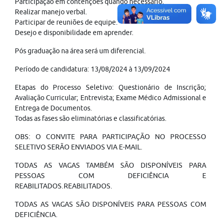
Participação em contenções quando necessário.
Realizar manejo verbal.
Participar de reuniões de equipe.
Desejo e disponibilidade em aprender.
Pós graduação na área será um diferencial.
Período de candidatura: 13/08/2024 à 13/09/2024
Etapas do Processo Seletivo: Questionário de Inscrição;
Avaliação Curricular; Entrevista; Exame Médico Admissional e
Entrega de Documentos.
Todas as fases são eliminatórias e classificatórias.
OBS: O CONVITE PARA PARTICIPAÇÃO NO PROCESSO
SELETIVO SERÃO ENVIADOS VIA E-MAIL.
TODAS AS VAGAS TAMBÉM SÃO DISPONÍVEIS PARA
PESSOAS COM DEFICIÊNCIA E
REABILITADOS.REABILITADOS.
TODAS AS VAGAS SÃO DISPONÍVEIS PARA PESSOAS COM
DEFICIÊNCIA.