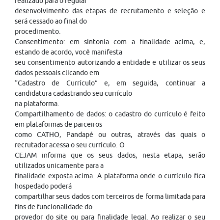
realizado para o regular
desenvolvimento das etapas de recrutamento e seleção e
será cessado ao final do
procedimento.
Consentimento: em sintonia com a finalidade acima, e,
estando de acordo, você manifesta
seu consentimento autorizando a entidade e utilizar os seus
dados pessoais clicando em
“Cadastro de Currículo” e, em seguida, continuar a
candidatura cadastrando seu currículo
na plataforma.
Compartilhamento de dados: o cadastro do currículo é feito
em plataformas de parceiros
como CATHO, Pandapé ou outras, através das quais o
recrutador acessa o seu currículo. O
CEJAM informa que os seus dados, nesta etapa, serão
utilizados unicamente para a
finalidade exposta acima. A plataforma onde o currículo fica
hospedado poderá
compartilhar seus dados com terceiros de forma limitada para
fins de funcionalidade do
provedor do site ou para finalidade legal. Ao realizar o seu