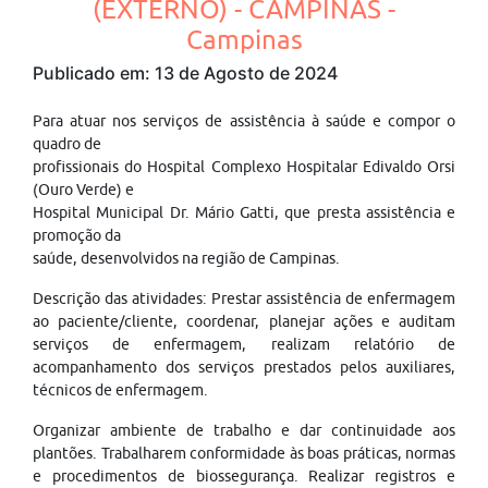
(EXTERNO) - CAMPINAS -
Campinas
Publicado em: 13 de Agosto de 2024
Para atuar nos serviços de assistência à saúde e compor o
quadro de
profissionais do Hospital Complexo Hospitalar Edivaldo Orsi
(Ouro Verde) e
Hospital Municipal Dr. Mário Gatti, que presta assistência e
promoção da
saúde, desenvolvidos na região de Campinas.
Descrição das atividades: Prestar assistência de enfermagem
ao paciente/cliente, coordenar, planejar ações e auditam
serviços de enfermagem, realizam relatório de
acompanhamento dos serviços prestados pelos auxiliares,
técnicos de enfermagem.
Organizar ambiente de trabalho e dar continuidade aos
plantões. Trabalharem conformidade às boas práticas, normas
e procedimentos de biossegurança. Realizar registros e