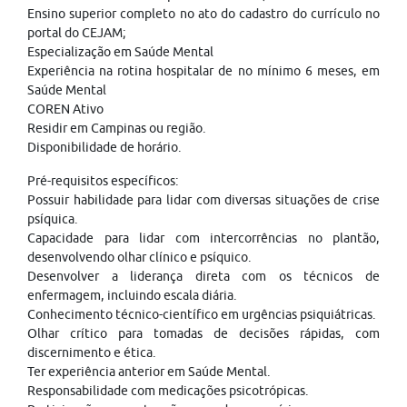
Ensino superior completo no ato do cadastro do currículo no
portal do CEJAM;
Especialização em Saúde Mental
Experiência na rotina hospitalar de no mínimo 6 meses, em
Saúde Mental
COREN Ativo
Residir em Campinas ou região.
Disponibilidade de horário.
Pré-requisitos específicos:
Possuir habilidade para lidar com diversas situações de crise
psíquica.
Capacidade para lidar com intercorrências no plantão,
desenvolvendo olhar clínico e psíquico.
Desenvolver a liderança direta com os técnicos de
enfermagem, incluindo escala diária.
Conhecimento técnico-científico em urgências psiquiátricas.
Olhar crítico para tomadas de decisões rápidas, com
discernimento e ética.
Ter experiência anterior em Saúde Mental.
Responsabilidade com medicações psicotrópicas.