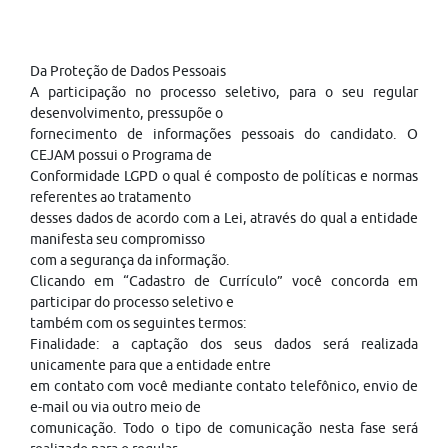
Da Proteção de Dados Pessoais
A participação no processo seletivo, para o seu regular
desenvolvimento, pressupõe o
fornecimento de informações pessoais do candidato. O
CEJAM possui o Programa de
Conformidade LGPD o qual é composto de políticas e normas
referentes ao tratamento
desses dados de acordo com a Lei, através do qual a entidade
manifesta seu compromisso
com a segurança da informação.
Clicando em “Cadastro de Currículo” você concorda em
participar do processo seletivo e
também com os seguintes termos:
Finalidade: a captação dos seus dados será realizada
unicamente para que a entidade entre
em contato com você mediante contato telefônico, envio de
e-mail ou via outro meio de
comunicação. Todo o tipo de comunicação nesta fase será