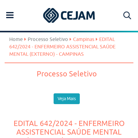
Home
Processo Seletivo
Campinas
EDITAL
642/2024 - ENFERMEIRO ASSISTENCIAL SAÚDE
MENTAL (EXTERNO) - CAMPINAS
Processo Seletivo
Veja Mais
EDITAL 642/2024 - ENFERMEIRO
ASSISTENCIAL SAÚDE MENTAL