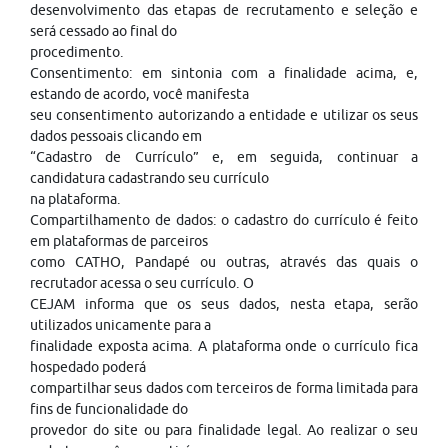
desenvolvimento das etapas de recrutamento e seleção e
será cessado ao final do
procedimento.
Consentimento: em sintonia com a finalidade acima, e,
estando de acordo, você manifesta
seu consentimento autorizando a entidade e utilizar os seus
dados pessoais clicando em
“Cadastro de Currículo” e, em seguida, continuar a
candidatura cadastrando seu currículo
na plataforma.
Compartilhamento de dados: o cadastro do currículo é feito
em plataformas de parceiros
como CATHO, Pandapé ou outras, através das quais o
recrutador acessa o seu currículo. O
CEJAM informa que os seus dados, nesta etapa, serão
utilizados unicamente para a
finalidade exposta acima. A plataforma onde o currículo fica
hospedado poderá
compartilhar seus dados com terceiros de forma limitada para
fins de funcionalidade do
provedor do site ou para finalidade legal. Ao realizar o seu