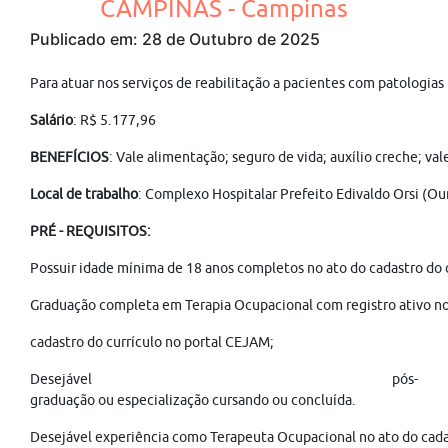
CAMPINAS - Campinas
Publicado em: 28 de Outubro de 2025
Para atuar nos serviços de reabilitação a pacientes com patologia
Salário
: R$ 5.177,96
BENEFÍCIOS
: Vale alimentação; seguro de vida; auxílio creche; v
Local de trabalho
: Complexo Hospitalar Prefeito Edivaldo Orsi (Ou
PRÉ - REQUISITOS:
Possuir idade mínima de 18 anos completos no ato do cadastro do 
Graduação completa em Terapia Ocupacional com registro ativo no
cadastro do currículo no portal CEJAM;
Desejável pós-
graduação ou especialização cursando ou concluída.
Desejável experiência como Terapeuta Ocupacional no ato do cada