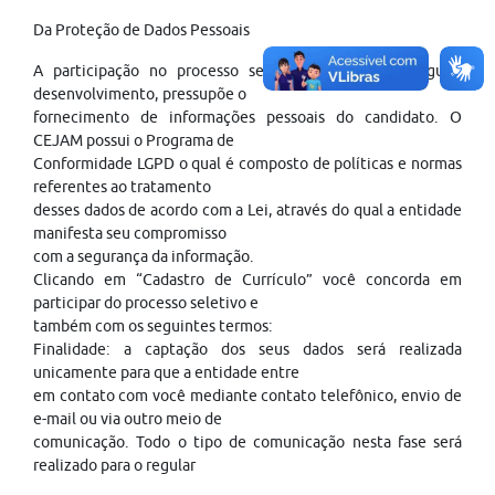
Da Proteção de Dados Pessoais
A participação no processo seletivo, para o seu regular
desenvolvimento, pressupõe o
fornecimento de informações pessoais do candidato. O
CEJAM possui o Programa de
Conformidade LGPD o qual é composto de políticas e normas
referentes ao tratamento
desses dados de acordo com a Lei, através do qual a entidade
manifesta seu compromisso
com a segurança da informação.
Clicando em “Cadastro de Currículo” você concorda em
participar do processo seletivo e
também com os seguintes termos:
Finalidade: a captação dos seus dados será realizada
unicamente para que a entidade entre
em contato com você mediante contato telefônico, envio de
e-mail ou via outro meio de
comunicação. Todo o tipo de comunicação nesta fase será
realizado para o regular