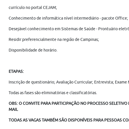
currículo no portal CEJAM;
Conhecimento de informática nível intermediário - pacote Office;
Desejável conhecimento em Sistemas de Saúde - Prontuário eletr
Residir preferencialmente na região de Campinas;
Disponibilidade de horário.
ETAPAS:
Inscrição de questionário; Avaliação Curricular; Entrevista; Exa
Todas as fases são eliminatórias e classificatórias.
OBS: O CONVITE PARA PARTICIPAÇÃO NO PROCESSO SELETIVO É
MAIL
TODAS AS VAGAS TAMBÉM SÃO DISPONÍVEIS PARA PESSOAS COM