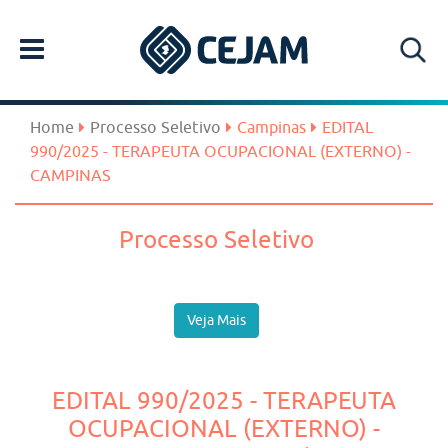
Home
Processo Seletivo
Campinas
EDITAL
990/2025 - TERAPEUTA OCUPACIONAL (EXTERNO) -
CAMPINAS
Processo Seletivo
Veja Mais
EDITAL 990/2025 - TERAPEUTA
OCUPACIONAL (EXTERNO) -