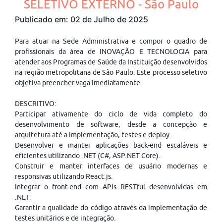
SELETIVO EXTERNO - São Paulo
Publicado em: 02 de Julho de 2025
Para atuar na Sede Administrativa e compor o quadro de
profissionais da área de INOVAÇÃO E TECNOLOGIA para
atender aos Programas de Saúde da Instituição desenvolvidos
na região metropolitana de São Paulo. Este processo seletivo
objetiva preencher vaga imediatamente.
DESCRITIVO:
Participar ativamente do ciclo de vida completo do
desenvolvimento de software, desde a concepção e
arquitetura até a implementação, testes e deploy.
Desenvolver e manter aplicações back-end escaláveis e
eficientes utilizando .NET (C#, ASP.NET Core).
Construir e manter interfaces de usuário modernas e
responsivas utilizando React.js.
Integrar o front-end com APIs RESTful desenvolvidas em
.NET.
Garantir a qualidade do código através da implementação de
testes unitários e de integração.