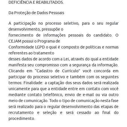
DEFICIÊNCIA E REABILITADOS.
Da Proteção de Dados Pessoais
A participação no processo seletivo, para o seu regular
desenvolvimento, pressupõe o
fornecimento de informações pessoais do candidato. O
CEJAM possui o Programa de
Conformidade LGPD o qual é composto de políticas e normas
referentes ao tratamento
desses dados de acordo com a Lei, através do qual a entidade
manifesta seu compromisso com a segurança da informação.
Clicando em “Cadastro de Currículo” você concorda em
participar do processo seletivo e também com os seguintes
termos: Finalidade: a captação dos seus dados será realizada
unicamente para que a entidade entre em contato com você
mediante contato telefônico, envio de e-mail ou via outro
meio de comunicação. Todo o tipo de comunicação nesta fase
será realizado para o regular desenvolvimento das etapas de
recrutamento e seleção e será cessado ao final do
procedimento.