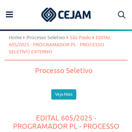
Home
Processo Seletivo
São Paulo
EDITAL
605/2025 - PROGRAMADOR PL - PROCESSO
SELETIVO EXTERNO
Processo Seletivo
Veja Mais
EDITAL 605/2025 -
PROGRAMADOR PL - PROCESSO