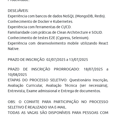
DESEJÁVEIS:
Experiência com bancos de dados NoSQL (MongoDB, Redis).
Conhecimento de Docker e Kubernetes.
Experiência com ferramentas de CI/CD.
Familiaridade com práticas de Clean Architecture e SOLID.
Conhecimento de testes E2E (Cypress, Selenium).
Experiência com desenvolvimento mobile utilizando React
Native.
PRAZO DE INSCRIÇÃO: 02/07/2025 a 13/07/2025
PRAZO DE INSCRIÇÃO PRORROGADO: 18/07/2025 a
10/08/2025
ETAPAS DO PROCESSO SELETIVO: Questionário Inscrição,
Avaliação Curricular, Avaliação Técnica (ser necessária);
Entrevista; Exame admissional e Entrega de documentos.
OBS: O CONVITE PARA PARTICIPAÇÃO NO PROCESSO
SELETIVO É REALIZADO VIA E-MAIL.
TODAS AS VAGAS SÃO DISPONÍVEIS PARA PESSOAS COM