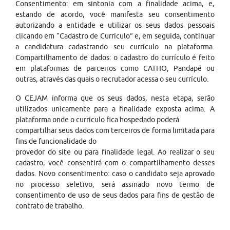
Consentimento: em sintonia com a finalidade acima, e,
estando de acordo, você manifesta seu consentimento
autorizando a entidade e utilizar os seus dados pessoais
clicando em “Cadastro de Currículo” e, em seguida, continuar
a candidatura cadastrando seu currículo na plataforma.
Compartilhamento de dados: o cadastro do currículo é feito
em plataformas de parceiros como CATHO, Pandapé ou
outras, através das quais o recrutador acessa o seu currículo.
O CEJAM informa que os seus dados, nesta etapa, serão
utilizados unicamente para a finalidade exposta acima. A
plataforma onde o currículo fica hospedado poderá
compartilhar seus dados com terceiros de forma limitada para
fins de funcionalidade do
provedor do site ou para finalidade legal. Ao realizar o seu
cadastro, você consentirá com o compartilhamento desses
dados. Novo consentimento: caso o candidato seja aprovado
no processo seletivo, será assinado novo termo de
consentimento de uso de seus dados para fins de gestão de
contrato de trabalho.