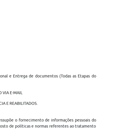
sional e Entrega de documentos (Todas as Etapas do
 VIA E-MAIL
IA E REABILITADOS.
ressupõe o fornecimento de informações pessoais do
sto de políticas e normas referentes ao tratamento