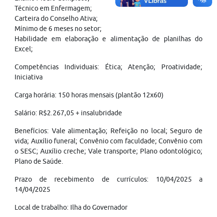
Técnico em Enfermagem;
Carteira do Conselho Ativa;
Mínimo de 6 meses no setor;
Habilidade em elaboração e alimentação de planilhas do
Excel;
Competências Individuais: Ética; Atenção; Proatividade;
Iniciativa
Carga horária: 150 horas mensais (plantão 12x60)
Salário: R$2.267,05 + insalubridade
Benefícios: Vale alimentação; Refeição no local; Seguro de
vida; Auxílio funeral; Convênio com faculdade; Convênio com
o SESC; Auxílio creche; Vale transporte; Plano odontológico;
Plano de Saúde.
Prazo de recebimento de currículos: 10/04/2025 a
14/04/2025
Local de trabalho: Ilha do Governador