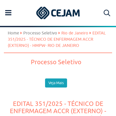
Home
Processo Seletivo
Rio de Janeiro
EDITAL
351/2025 - TÉCNICO DE ENFERMAGEM ACCR
(EXTERNO) - HMPW- RIO DE JANEIRO
Processo Seletivo
Veja Mais
EDITAL 351/2025 - TÉCNICO DE
ENFERMAGEM ACCR (EXTERNO) -