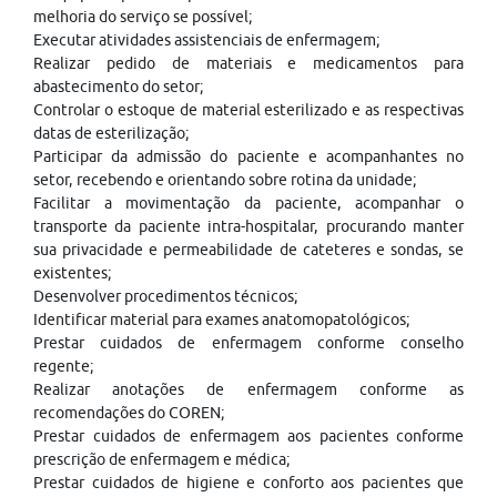
melhoria do serviço se possível;
Executar atividades assistenciais de enfermagem;
Realizar pedido de materiais e medicamentos para
abastecimento do setor;
Controlar o estoque de material esterilizado e as respectivas
datas de esterilização;
Participar da admissão do paciente e acompanhantes no
setor, recebendo e orientando sobre rotina da unidade;
Facilitar a movimentação da paciente, acompanhar o
transporte da paciente intra-hospitalar, procurando manter
sua privacidade e permeabilidade de cateteres e sondas, se
existentes;
Desenvolver procedimentos técnicos;
Identificar material para exames anatomopatológicos;
Prestar cuidados de enfermagem conforme conselho
regente;
Realizar anotações de enfermagem conforme as
recomendações do COREN;
Prestar cuidados de enfermagem aos pacientes conforme
prescrição de enfermagem e médica;
Prestar cuidados de higiene e conforto aos pacientes que