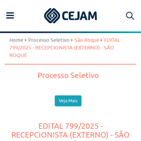
Home
Processo Seletivo
São Roque
EDITAL
799/2025 - RECEPCIONISTA (EXTERNO) - SÃO
ROQUE
Processo Seletivo
Veja Mais
EDITAL 799/2025 -
RECEPCIONISTA (EXTERNO) - SÃO