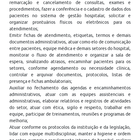
remarcação e cancelamento de consultas, exames e
procedimentos, fazer a conferência e o cadastro de dados dos
pacientes no sistema de gestão hospitalar, solicitar e
organizar prontuários físicos ou eletrônicos para os
atendimentos;
Emitir fichas de atendimento, etiquetas, termos e demais
documentos administrativos, atuar como elo de comunicação
entre pacientes, equipe médica e demais setores do hospital,
monitorar o fluxo de atendimento e organizar a sala de
espera, sinalizando atrasos, encaminhar pacientes para os
setores, conforme agendamento ou necessidade clínica,
controlar e arquivar documentos, protocolos, listas de
presença e fichas ambulatoriais;
Auxiliar no fechamento das agendas e encaminhamentos
administrativos, atuar com as equipes assistenciais e
administrativas, elaborar relatórios e registros de atividades
do setor, atuar com ética, sigilo e respeito, trabalhar em
equipe, participar de treinamentos, reuniões e programas de
melhoria;
Atuar conforme os protocolos da instituição e da legislação,
lidar com equipe multidisciplinar, manter a higiene e ordem