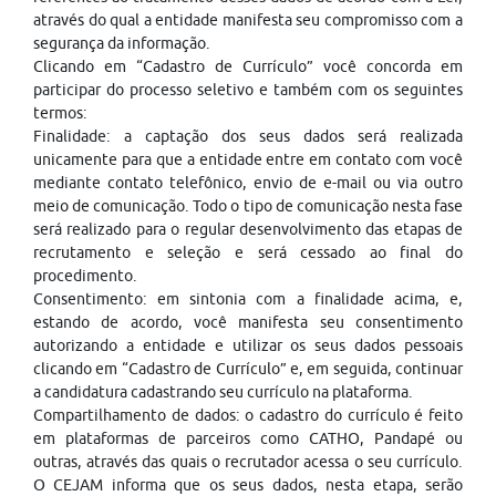
através do qual a entidade manifesta seu compromisso com a
segurança da informação.
Clicando em “Cadastro de Currículo” você concorda em
participar do processo seletivo e também com os seguintes
termos:
Finalidade: a captação dos seus dados será realizada
unicamente para que a entidade entre em contato com você
mediante contato telefônico, envio de e-mail ou via outro
meio de comunicação. Todo o tipo de comunicação nesta fase
será realizado para o regular desenvolvimento das etapas de
recrutamento e seleção e será cessado ao final do
procedimento.
Consentimento: em sintonia com a finalidade acima, e,
estando de acordo, você manifesta seu consentimento
autorizando a entidade e utilizar os seus dados pessoais
clicando em “Cadastro de Currículo” e, em seguida, continuar
a candidatura cadastrando seu currículo na plataforma.
Compartilhamento de dados: o cadastro do currículo é feito
em plataformas de parceiros como CATHO, Pandapé ou
outras, através das quais o recrutador acessa o seu currículo.
O CEJAM informa que os seus dados, nesta etapa, serão