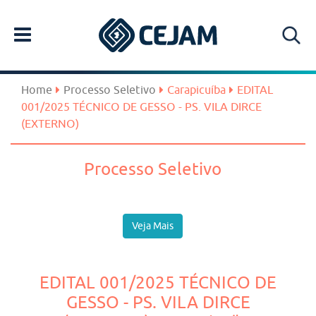
Home
Processo Seletivo
Carapicuíba
EDITAL
001/2025 TÉCNICO DE GESSO - PS. VILA DIRCE
(EXTERNO)
Processo Seletivo
Veja Mais
EDITAL 001/2025 TÉCNICO DE
GESSO - PS. VILA DIRCE