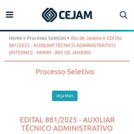
Home
Processo Seletivo
Rio de Janeiro
EDITAL
881/2025 - AUXILIAR TÉCNICO ADMINISTRATIVO
(INTERNO) - HMMR - RIO DE JANEIRO
Processo Seletivo
Veja Mais
EDITAL 881/2025 - AUXILIAR
TÉCNICO ADMINISTRATIVO