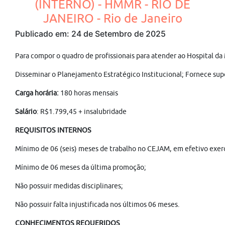
(INTERNO) - HMMR - RIO DE
JANEIRO - Rio de Janeiro
Publicado em: 24 de Setembro de 2025
Para compor o quadro de profissionais para atender ao Hospital
Disseminar o Planejamento Estratégico Institucional; Fornece sup
Carga horária:
180 horas mensais
Salário
: R$1.799,45 + insalubridade
REQUISITOS INTERNOS
Mínimo de 06 (seis) meses de trabalho no CEJAM, em efetivo exercí
Mínimo de 06 meses da última promoção;
Não possuir medidas disciplinares;
Não possuir falta injustificada nos últimos 06 meses.
CONHECIMENTOS REQUERIDOS