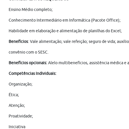
Ensino Médio completo;
Conhecimento Intermediário em Informática (Pacote Office);
Habilidade em elaboração e alimentação de planilhas do Excel;
Benefícios
: Vale alimentação; vale refeição; seguro de vida; auxíli
convênio com o SESC.
Benefícios opcionais:
Alelo multibenefícios, assistência médica e 
Competências Individuais:
Organização;
Ética;
Atenção;
Proatividade;
Iniciativa