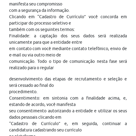
manifesta seu compromisso
com a segurança da informação.
Clicando em “Cadastro de Currículo” você concorda em
participar do processo seletivo e
também com os seguintes termos:
Finalidade: a captação dos seus dados será realizada
unicamente para que a entidade entre
em contato com você mediante contato telefônico, envio de
e-mail ou via outro meio de
comunicação. Todo o tipo de comunicação nesta fase será
realizado para o regular
desenvolvimento das etapas de recrutamento e seleção e
será cessado ao final do
procedimento.
Consentimento: em sintonia com a finalidade acima, e,
estando de acordo, você manifesta
seu consentimento autorizando a entidade e utilizar os seus
dados pessoais clicando em
“Cadastro de Currículo” e, em seguida, continuar a
candidatura cadastrando seu currículo