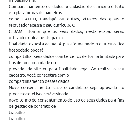
na plataforma.
Compartilhamento de dados: o cadastro do currículo é feito
em plataformas de parceiros
como CATHO, Pandapé ou outras, através das quais o
recrutador acessa o seu currículo. O
CEJAM informa que os seus dados, nesta etapa, serão
utilizados unicamente para a
finalidade exposta acima. A plataforma onde o currículo fica
hospedado poderá
compartilhar seus dados com terceiros de forma limitada para
fins de funcionalidade do
provedor do site ou para finalidade legal. Ao realizar o seu
cadastro, você consentirá com o
compartilhamento desses dados.
Novo consentimento: caso o candidato seja aprovado no
processo seletivo, será assinado
novo termo de consentimento de uso de seus dados para fins
de gestão de contrato de
trabalho.
trabalho.