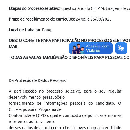
Etapas do processo seletivo:
questionário do CEJAM, triagem de cu
Prazo de recebimento de currículos:
24/09 a 26/09/2025
Local de trabalho:
Bangu
OBS: O CONVITE PARA PARTICIPAÇÃO NO PROCESSO SELETIVO É
MAIL
TODAS AS VAGAS TAMBÉM SÃO DISPONÍVEIS PARA PESSOAS COM
Da Proteção de Dados Pessoais
A participação no processo seletivo, para o seu regular
desenvolvimento, pressupõe o
fornecimento de informações pessoais do candidato. O
CEJAM possui o Programa de
Conformidade LGPD o qual é composto de políticas e normas
referentes ao tratamento
desses dados de acordo com a Lei, através do qual a entidade