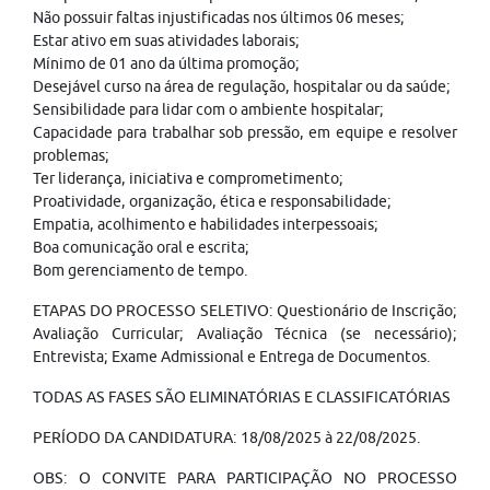
Não possuir faltas injustificadas nos últimos 06 meses;
Estar ativo em suas atividades laborais;
Mínimo de 01 ano da última promoção;
Desejável curso na área de regulação, hospitalar ou da saúde;
Sensibilidade para lidar com o ambiente hospitalar;
Capacidade para trabalhar sob pressão, em equipe e resolver
problemas;
Ter liderança, iniciativa e comprometimento;
Proatividade, organização, ética e responsabilidade;
Empatia, acolhimento e habilidades interpessoais;
Boa comunicação oral e escrita;
Bom gerenciamento de tempo.
ETAPAS DO PROCESSO SELETIVO: Questionário de Inscrição;
Avaliação Curricular; Avaliação Técnica (se necessário);
Entrevista; Exame Admissional e Entrega de Documentos.
TODAS AS FASES SÃO ELIMINATÓRIAS E CLASSIFICATÓRIAS
PERÍODO DA CANDIDATURA: 18/08/2025 à 22/08/2025.
OBS: O CONVITE PARA PARTICIPAÇÃO NO PROCESSO