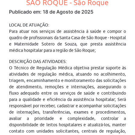
SÃO ROQUE - São Roque
Publicado em: 18 de Agosto de 2025
LOCAL DE ATUAÇÃO:
Para atuar nos serviços de assistência à saúde e compor o
quadro de profissionais da Santa Casa de São Roque - Hospital
e Maternidade Sotero de Souza, que presta assistência
médica hospitalar para a região de São Roque;
DESCRIÇÃO DAS ATIVIDADES:
O Técnico de Regulação Médica objetiva prestar suporte às
atividades de regulação médica, atuando no acolhimento,
triagem, encaminhamento e monitoramento das solicitações
de atendimento, remoções e internações, assegurando o
fluxo adequado entre os serviços de saúde e contribuindo
para a qualidade e eficiência da assistência hospitalar; Será
responsável por receber, cadastrar e acompanhar solicitações
de internações, transferências, exames e procedimentos,
avaliar a prioridade e complexidade, controlar a
disponibilidade de leitos hospitalares e atualizá-los, manter
contato com unidades solicitantes, centrais de regulação,