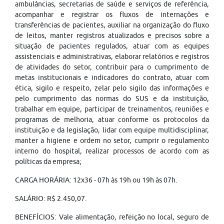
ambulâncias, secretarias de saúde e serviços de referência,
acompanhar e registrar os fluxos de internações e
transferências de pacientes, auxiliar na organização do fluxo
de leitos, manter registros atualizados e precisos sobre a
situação de pacientes regulados, atuar com as equipes
assistenciais e administrativas, elaborar relatórios e registros
de atividades do setor, contribuir para o cumprimento de
metas institucionais e indicadores do contrato, atuar com
ética, sigilo e respeito, zelar pelo sigilo das informações e
pelo cumprimento das normas do SUS e da instituição,
trabalhar em equipe, participar de treinamentos, reuniões e
programas de melhoria, atuar conforme os protocolos da
instituição e da legislação, lidar com equipe multidisciplinar,
manter a higiene e ordem no setor, cumprir o regulamento
interno do hospital, realizar processos de acordo com as
políticas da empresa;
CARGA HORÁRIA: 12x36 - 07h às 19h ou 19h às 07h.
SALÁRIO: R$ 2.450,07.
BENEFÍCIOS: Vale alimentação, refeição no local, seguro de