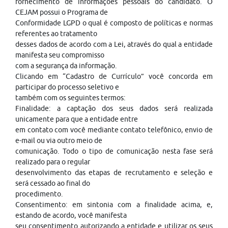
fornecimento de informações pessoais do candidato. O
CEJAM possui o Programa de
Conformidade LGPD o qual é composto de políticas e normas
referentes ao tratamento
desses dados de acordo com a Lei, através do qual a entidade
manifesta seu compromisso
com a segurança da informação.
Clicando em “Cadastro de Currículo” você concorda em
participar do processo seletivo e
também com os seguintes termos:
Finalidade: a captação dos seus dados será realizada
unicamente para que a entidade entre
em contato com você mediante contato telefônico, envio de
e-mail ou via outro meio de
comunicação. Todo o tipo de comunicação nesta fase será
realizado para o regular
desenvolvimento das etapas de recrutamento e seleção e
será cessado ao final do
procedimento.
Consentimento: em sintonia com a finalidade acima, e,
estando de acordo, você manifesta
seu consentimento autorizando a entidade e utilizar os seus