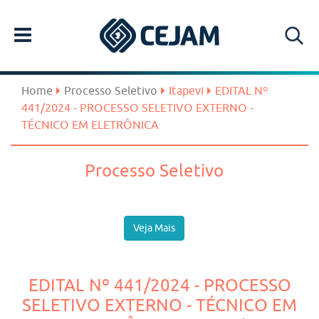
Home
Processo Seletivo
Itapevi
EDITAL Nº
441/2024 - PROCESSO SELETIVO EXTERNO -
TÉCNICO EM ELETRÔNICA
Processo Seletivo
Veja Mais
EDITAL Nº 441/2024 - PROCESSO
SELETIVO EXTERNO - TÉCNICO EM