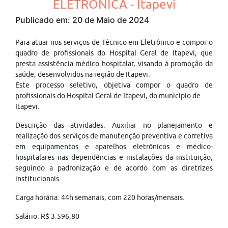
ELETRÔNICA - Itapevi
Publicado em: 20 de Maio de 2024
Para atuar nos serviços de Técnico em Eletrônico e compor o
quadro de profissionais do Hospital Geral de Itapevi, que
presta assistência médico hospitalar, visando à promoção da
saúde, desenvolvidos na região de Itapevi.
Este processo seletivo, objetiva compor o quadro de
profissionais do Hospital Geral de Itapevi, do município de
Itapevi.
Descrição das atividades: Auxiliar no planejamento e
realização dos serviços de manutenção preventiva e corretiva
em equipamentos e aparelhos eletrônicos e médico-
hospitalares nas dependências e instalações da instituição,
seguindo a padronização e de acordo com as diretrizes
institucionais.
Carga horária: 44h semanais, com 220 horas/mensais.
Salário: R$ 3.596,80