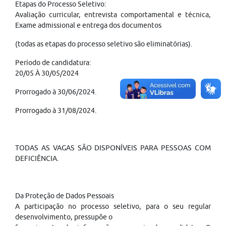
Etapas do Processo Seletivo:
Avaliação curricular, entrevista comportamental e técnica,
Exame admissional e entrega dos documentos
(todas as etapas do processo seletivo são eliminatórias).
Período de candidatura:
20/05 À 30/05/2024
Prorrogado à 30/06/2024.
Prorrogado à 31/08/2024.
TODAS AS VAGAS SÃO DISPONÍVEIS PARA PESSOAS COM
DEFICIÊNCIA.
Da Proteção de Dados Pessoais
A participação no processo seletivo, para o seu regular
desenvolvimento, pressupõe o