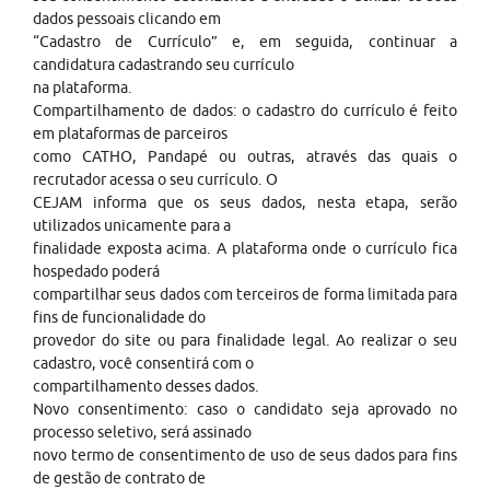
dados pessoais clicando em
“Cadastro de Currículo” e, em seguida, continuar a
candidatura cadastrando seu currículo
na plataforma.
Compartilhamento de dados: o cadastro do currículo é feito
em plataformas de parceiros
como CATHO, Pandapé ou outras, através das quais o
recrutador acessa o seu currículo. O
CEJAM informa que os seus dados, nesta etapa, serão
utilizados unicamente para a
finalidade exposta acima. A plataforma onde o currículo fica
hospedado poderá
compartilhar seus dados com terceiros de forma limitada para
fins de funcionalidade do
provedor do site ou para finalidade legal. Ao realizar o seu
cadastro, você consentirá com o
compartilhamento desses dados.
Novo consentimento: caso o candidato seja aprovado no
processo seletivo, será assinado
novo termo de consentimento de uso de seus dados para fins
de gestão de contrato de