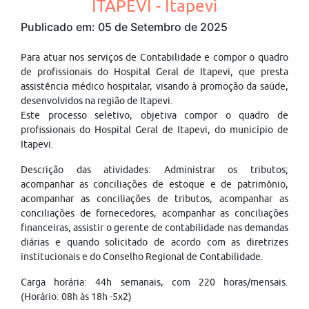
ITAPEVI - Itapevi
Publicado em: 05 de Setembro de 2025
Para atuar nos serviços de Contabilidade e compor o quadro
de profissionais do Hospital Geral de Itapevi, que presta
assistência médico hospitalar, visando à promoção da saúde,
desenvolvidos na região de Itapevi.
Este processo seletivo, objetiva compor o quadro de
profissionais do Hospital Geral de Itapevi, do município de
Itapevi.
Descrição das atividades: Administrar os tributos;
acompanhar as conciliações de estoque e de patrimônio,
acompanhar as conciliações de tributos, acompanhar as
conciliações de fornecedores, acompanhar as conciliações
financeiras, assistir o gerente de contabilidade nas demandas
diárias e quando solicitado de acordo com as diretrizes
institucionais e do Conselho Regional de Contabilidade.
Carga horária: 44h semanais, com 220 horas/mensais.
(Horário: 08h às 18h -5x2)