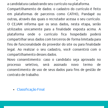
a candidatura cadastrando seu currículo na plataforma.
Compartilhamento de dados: o cadastro do currículo é feito
em plataformas de parceiros como CATHO, Pandapé ou
outras, através das quais o recrutador acessa o seu currículo.
O CEJAM informa que os seus dados, nesta etapa, serão
utilizados unicamente para a finalidade exposta acima. A
plataforma onde o currículo fica hospedado poderá
compartilhar seus dados com terceiros de forma limitada para
fins de funcionalidade do provedor do site ou para finalidade
legal. Ao realizar o seu cadastro, você consentirá com o
compartilhamento desses dados.
Novo consentimento: caso o candidato seja aprovado no
processo seletivo, será assinado novo termo de
consentimento de uso de seus dados para fins de gestão de
contrato de trabalho.
Classificação Final