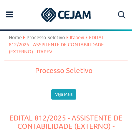
Home
Processo Seletivo
Itapevi
EDITAL
812/2025 - ASSISTENTE DE CONTABILIDADE
(EXTERNO) - ITAPEVI
Processo Seletivo
Veja Mais
EDITAL 812/2025 - ASSISTENTE DE
CONTABILIDADE (EXTERNO) -