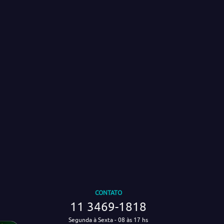
CONTATO
11 3469-1818
Segunda à Sexta - 08 às 17 hs