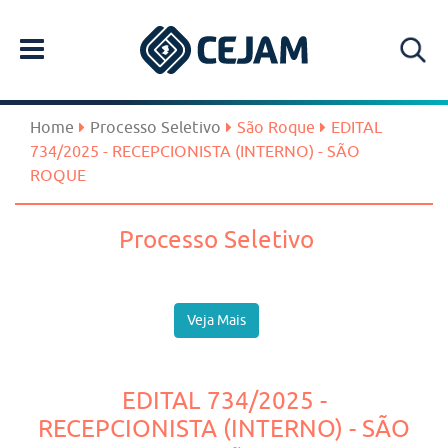
Home
Processo Seletivo
São Roque
EDITAL
734/2025 - RECEPCIONISTA (INTERNO) - SÃO
ROQUE
Processo Seletivo
Veja Mais
EDITAL 734/2025 -
RECEPCIONISTA (INTERNO) - SÃO