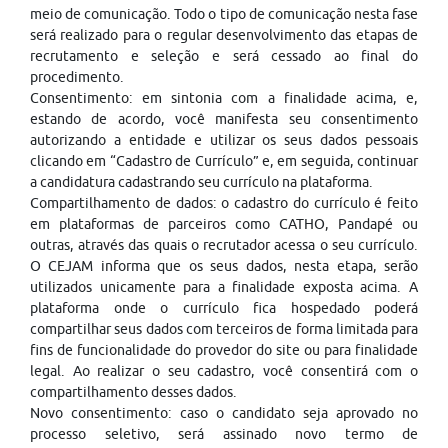
meio de comunicação. Todo o tipo de comunicação nesta fase
será realizado para o regular desenvolvimento das etapas de
recrutamento e seleção e será cessado ao final do
procedimento.
Consentimento: em sintonia com a finalidade acima, e,
estando de acordo, você manifesta seu consentimento
autorizando a entidade e utilizar os seus dados pessoais
clicando em “Cadastro de Currículo” e, em seguida, continuar
a candidatura cadastrando seu currículo na plataforma.
Compartilhamento de dados: o cadastro do currículo é feito
em plataformas de parceiros como CATHO, Pandapé ou
outras, através das quais o recrutador acessa o seu currículo.
O CEJAM informa que os seus dados, nesta etapa, serão
utilizados unicamente para a finalidade exposta acima. A
plataforma onde o currículo fica hospedado poderá
compartilhar seus dados com terceiros de forma limitada para
fins de funcionalidade do provedor do site ou para finalidade
legal. Ao realizar o seu cadastro, você consentirá com o
compartilhamento desses dados.
Novo consentimento: caso o candidato seja aprovado no
processo seletivo, será assinado novo termo de