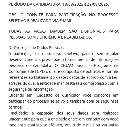
PERÍODO DA CANDIDATURA: 18/08/2025 à 22/08/2025.
OBS: O CONVITE PARA PARTICIPAÇÃO NO PROCESSO
SELETIVO É REALIZADO VIA E-MAIL
TODAS AS VAGAS TAMBÉM SÃO DISPONÍVEIS PARA
PESSOAS COM DEFICIÊNCIA E REABILITADOS.
Da Proteção de Dados Pessoais
A participação no processo seletivo, para o seu regular
desenvolvimento, pressupõe o fornecimento de informações
pessoais do candidato. O CEJAM possui o Programa de
Conformidade LGPD o qual é composto de políticas e normas
referentes ao tratamento desses dados de acordo com a Lei,
através do qual a entidade manifesta seu compromisso com a
segurança da informação.
Clicando em “Cadastro de Currículo” você concorda em
participar do processo seletivo e também com os seguintes
termos:
Finalidade: a captação dos seus dados será realizada
unicamente para que a entidade entre em contato com você
mediante contato telefônico, envio de e-mail ou via outro