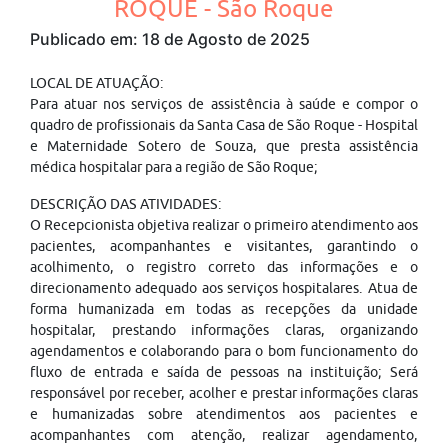
ROQUE - São Roque
Publicado em: 18 de Agosto de 2025
LOCAL DE ATUAÇÃO:
Para atuar nos serviços de assistência à saúde e compor o
quadro de profissionais da Santa Casa de São Roque - Hospital
e Maternidade Sotero de Souza, que presta assistência
médica hospitalar para a região de São Roque;
DESCRIÇÃO DAS ATIVIDADES:
O Recepcionista objetiva realizar o primeiro atendimento aos
pacientes, acompanhantes e visitantes, garantindo o
acolhimento, o registro correto das informações e o
direcionamento adequado aos serviços hospitalares. Atua de
forma humanizada em todas as recepções da unidade
hospitalar, prestando informações claras, organizando
agendamentos e colaborando para o bom funcionamento do
fluxo de entrada e saída de pessoas na instituição; Será
responsável por receber, acolher e prestar informações claras
e humanizadas sobre atendimentos aos pacientes e
acompanhantes com atenção, realizar agendamento,