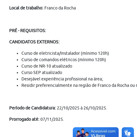
Local de trabalho:
Franco da Rocha
PRÉ - REQUISITOS:
CANDIDATOS EXTERNOS:
Curso de eletricista/Instalador (mínimo 120h)
Curso de comandos elétricos (mínimo 120h)
Curso de NR-10 atualizado
Curso SEP atualizado
Desejável experiência profissional na área;
Residir preferencialmente na região de Franco da Rocha ou 
Período de Candidatura:
22/10/2025 à 26/10/2025.
Prorrogado até:
07/11/2025.