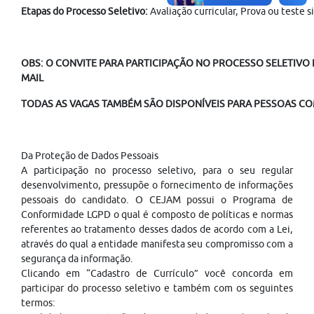
Etapas do Processo Seletivo:
Avaliação curricular, Prova ou teste 
OBS: O CONVITE PARA PARTICIPAÇÃO NO PROCESSO SELETIVO É
MAIL
TODAS AS VAGAS TAMBÉM SÃO DISPONÍVEIS PARA PESSOAS COM
Da Proteção de Dados Pessoais
A participação no processo seletivo, para o seu regular
desenvolvimento, pressupõe o fornecimento de informações
pessoais do candidato. O CEJAM possui o Programa de
Conformidade LGPD o qual é composto de políticas e normas
referentes ao tratamento desses dados de acordo com a Lei,
através do qual a entidade manifesta seu compromisso com a
segurança da informação.
Clicando em “Cadastro de Currículo” você concorda em
participar do processo seletivo e também com os seguintes
termos: