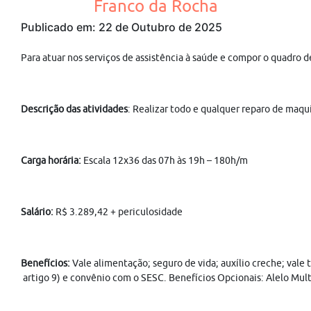
Franco da Rocha
Publicado em: 22 de Outubro de 2025
Para atuar nos serviços de assistência à saúde e compor o qu
Descrição das atividades
: Realizar todo e qualquer reparo de maq
Carga horária:
Escala 12x36 das 07h às 19h – 180h/m
Salário:
R$ 3.289,42 + periculosidade
Benefícios:
Vale alimentação; seguro de vida; auxílio creche; vale
artigo 9) e convênio com o SESC. Benefícios Opcionais: Alelo Mult