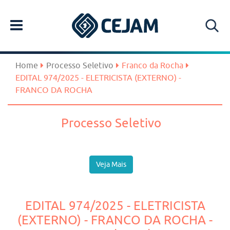
Home
Processo Seletivo
Franco da Rocha
EDITAL 974/2025 - ELETRICISTA (EXTERNO) -
FRANCO DA ROCHA
Processo Seletivo
Veja Mais
EDITAL 974/2025 - ELETRICISTA
(EXTERNO) - FRANCO DA ROCHA -