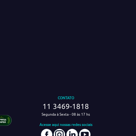
CONTATO
11 3469-1818
Segunda à Sexta - 08 às 17 hs
Acesse aqui nossas redes sociais