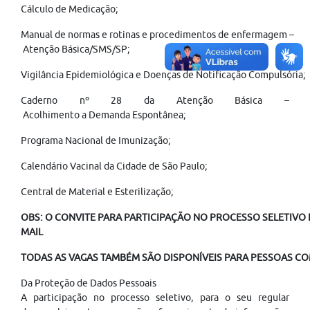
Cálculo de Medicação;
Manual de normas e rotinas e procedimentos de enfermagem –
Atenção Básica/SMS/SP;
Vigilância Epidemiológica e Doenças de Notificação Compulsória;
Caderno nº 28 da Atenção Básica –
Acolhimento a Demanda Espontânea;
Programa Nacional de Imunização;
Calendário Vacinal da Cidade de São Paulo;
Central de Material e Esterilização;
OBS: O CONVITE PARA PARTICIPAÇÃO NO PROCESSO SELETIVO É
MAIL
TODAS AS VAGAS TAMBÉM SÃO DISPONÍVEIS PARA PESSOAS COM
Da Proteção de Dados Pessoais
A participação no processo seletivo, para o seu regular