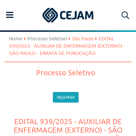
Home
Processo Seletivo
São Paulo
EDITAL
939/2025 - AUXILIAR DE ENFERMAGEM (EXTERNO) -
SÃO PAULO - ERRATA DE PUBLICAÇÃO
Processo Seletivo
Veja Mais
EDITAL 939/2025 - AUXILIAR DE
ENFERMAGEM (EXTERNO) - SÃO