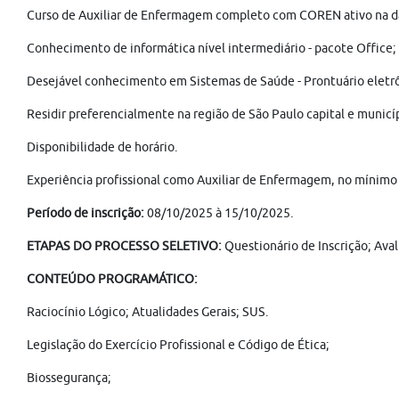
Curso de Auxiliar de Enfermagem completo com COREN ativo na dat
Conhecimento de informática nível intermediário - pacote Office;
Desejável conhecimento em Sistemas de Saúde - Prontuário eletr
Residir preferencialmente na região de São Paulo capital e municípi
Disponibilidade de horário.
Experiência profissional como Auxiliar de Enfermagem, no mínimo 
Período de inscrição:
08/10/2025 à 15/10/2025.
ETAPAS DO PROCESSO SELETIVO:
Questionário de Inscrição; Aval
CONTEÚDO PROGRAMÁTICO:
Raciocínio Lógico; Atualidades Gerais; SUS.
Legislação do Exercício Profissional e Código de Ética;
Biossegurança;