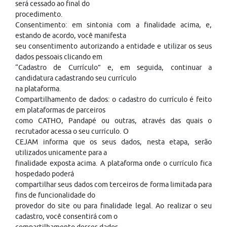
será cessado ao final do
procedimento.
Consentimento: em sintonia com a finalidade acima, e,
estando de acordo, você manifesta
seu consentimento autorizando a entidade e utilizar os seus
dados pessoais clicando em
“Cadastro de Currículo” e, em seguida, continuar a
candidatura cadastrando seu currículo
na plataforma.
Compartilhamento de dados: o cadastro do currículo é feito
em plataformas de parceiros
como CATHO, Pandapé ou outras, através das quais o
recrutador acessa o seu currículo. O
CEJAM informa que os seus dados, nesta etapa, serão
utilizados unicamente para a
finalidade exposta acima. A plataforma onde o currículo fica
hospedado poderá
compartilhar seus dados com terceiros de forma limitada para
fins de funcionalidade do
provedor do site ou para finalidade legal. Ao realizar o seu
cadastro, você consentirá com o