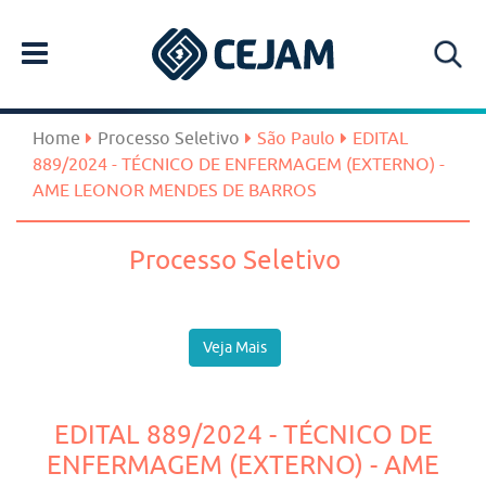
Home
Processo Seletivo
São Paulo
EDITAL
889/2024 - TÉCNICO DE ENFERMAGEM (EXTERNO) -
AME LEONOR MENDES DE BARROS
Processo Seletivo
Veja Mais
EDITAL 889/2024 - TÉCNICO DE
ENFERMAGEM (EXTERNO) - AME