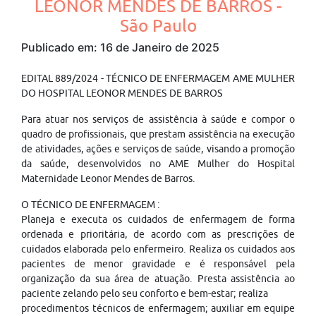
LEONOR MENDES DE BARROS -
São Paulo
Publicado em: 16 de Janeiro de 2025
EDITAL 889/2024 - TÉCNICO DE ENFERMAGEM AME MULHER
DO HOSPITAL LEONOR MENDES DE BARROS
Para atuar nos serviços de assistência à saúde e compor o
quadro de profissionais, que prestam assistência na execução
de atividades, ações e serviços de saúde, visando a promoção
da saúde, desenvolvidos no AME Mulher do Hospital
Maternidade Leonor Mendes de Barros.
O TÉCNICO DE ENFERMAGEM :
Planeja e executa os cuidados de enfermagem de forma
ordenada e prioritária, de acordo com as prescrições de
cuidados elaborada pelo enfermeiro. Realiza os cuidados aos
pacientes de menor gravidade e é responsável pela
organização da sua área de atuação. Presta assistência ao
paciente zelando pelo seu conforto e bem-estar; realiza
procedimentos técnicos de enfermagem; auxiliar em equipe