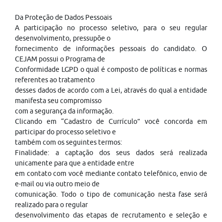
Da Proteção de Dados Pessoais
A participação no processo seletivo, para o seu regular
desenvolvimento, pressupõe o
fornecimento de informações pessoais do candidato. O
CEJAM possui o Programa de
Conformidade LGPD o qual é composto de políticas e normas
referentes ao tratamento
desses dados de acordo com a Lei, através do qual a entidade
manifesta seu compromisso
com a segurança da informação.
Clicando em “Cadastro de Currículo” você concorda em
participar do processo seletivo e
também com os seguintes termos:
Finalidade: a captação dos seus dados será realizada
unicamente para que a entidade entre
em contato com você mediante contato telefônico, envio de
e-mail ou via outro meio de
comunicação. Todo o tipo de comunicação nesta fase será
realizado para o regular
desenvolvimento das etapas de recrutamento e seleção e