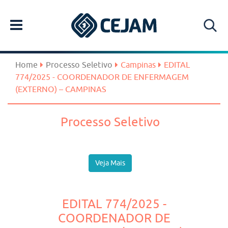
Home
Processo Seletivo
Campinas
EDITAL
774/2025 - COORDENADOR DE ENFERMAGEM
(EXTERNO) – CAMPINAS
Processo Seletivo
Veja Mais
EDITAL 774/2025 -
COORDENADOR DE