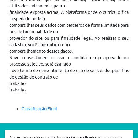
utilizados unicamente para a
finalidade exposta acima. A plataforma onde o currículo fica
hospedado poderá
compartilhar seus dados com terceiros de forma limitada para
fins de funcionalidade do
provedor do site ou para finalidade legal. Ao realizar o seu
cadastro, você consentirá com o
compartilhamento desses dados.
Novo consentimento: caso o candidato seja aprovado no
processo seletivo, será assinado
novo termo de consentimento de uso de seus dados para fins
de gestão de contrato de
trabalho.
trabalho.
Classificação Final
SEDE CEJAM
Nós usamos cookies e outras tecnologias semelhantes para melhorar a