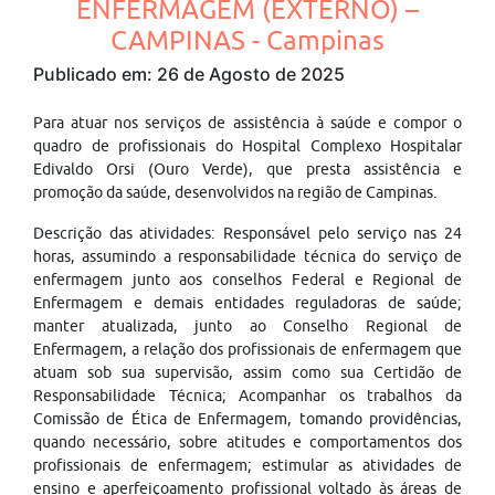
ENFERMAGEM (EXTERNO) –
CAMPINAS - Campinas
Publicado em: 26 de Agosto de 2025
Para atuar nos serviços de assistência à saúde e compor o
quadro de profissionais do Hospital Complexo Hospitalar
Edivaldo Orsi (Ouro Verde), que presta assistência e
promoção da saúde, desenvolvidos na região de Campinas.
Descrição das atividades: Responsável pelo serviço nas 24
horas, assumindo a responsabilidade técnica do serviço de
enfermagem junto aos conselhos Federal e Regional de
Enfermagem e demais entidades reguladoras de saúde;
manter atualizada, junto ao Conselho Regional de
Enfermagem, a relação dos profissionais de enfermagem que
atuam sob sua supervisão, assim como sua Certidão de
Responsabilidade Técnica; Acompanhar os trabalhos da
Comissão de Ética de Enfermagem, tomando providências,
quando necessário, sobre atitudes e comportamentos dos
profissionais de enfermagem; estimular as atividades de
ensino e aperfeiçoamento profissional voltado às áreas de