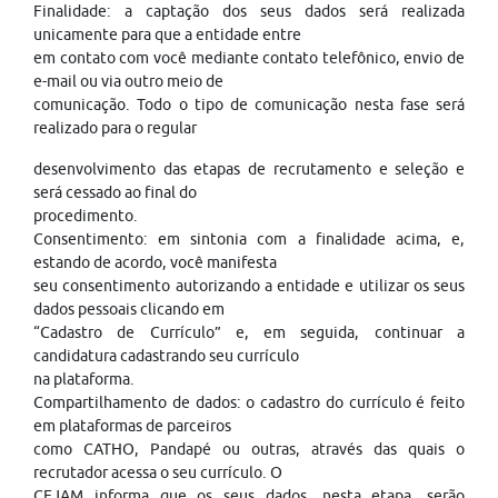
Finalidade: a captação dos seus dados será realizada
unicamente para que a entidade entre
em contato com você mediante contato telefônico, envio de
e-mail ou via outro meio de
comunicação. Todo o tipo de comunicação nesta fase será
realizado para o regular
desenvolvimento das etapas de recrutamento e seleção e
será cessado ao final do
procedimento.
Consentimento: em sintonia com a finalidade acima, e,
estando de acordo, você manifesta
seu consentimento autorizando a entidade e utilizar os seus
dados pessoais clicando em
“Cadastro de Currículo” e, em seguida, continuar a
candidatura cadastrando seu currículo
na plataforma.
Compartilhamento de dados: o cadastro do currículo é feito
em plataformas de parceiros
como CATHO, Pandapé ou outras, através das quais o
recrutador acessa o seu currículo. O
CEJAM informa que os seus dados, nesta etapa, serão