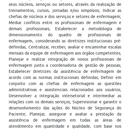
seus núcleos, serviços ou setores, através da realização de
treinamentos, cursos, jornadas e/ou simpósios; Indicar as
chefias de núcleos e dos serviços e setores de enfermagem;
Mediar conflitos entre os profissionais de enfermagem e
demais profissionais; Estabelecer a metodologia de
dimensionamento do quadro de profissionais de
enfermagem, considerando as diretrizes institucionais pré-
definidas; Centralizar, receber, avaliar e encaminhar escalas
mensais da equipe de enfermagem aos órgãos competentes;
Planejar e realizar integração de novos profissionais de
enfermagem junto a coordenadoria de gestão de pessoas;
Estabelecer diretrizes da assistência de enfermagem de
acordo com as normas institucionais definidas; Definir em
conjunto com as chefias de enfermagem as questões
administrativas e assistenciais relacionados aos usuários;
Desenvolver a integração intersetorial e intermediar as
relações com os demais serviços; Supervisionar e garantir o
desenvolvimento das ações do Núcleo de Segurança do
Paciente; Planejar, assegurar e avaliar a prestação da
assistência de enfermagem em todas as áreas de
atendimento em quantidade e qualidade, com base nos