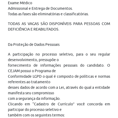
Exame Médico
Admissional e Entrega de Documentos.
Todas as fases são eliminatórias e classificatórias.
TODAS AS VAGAS SÃO DISPONÍVEIS PARA PESSOAS COM
DEFICIÊNCIA E REABILITADOS.
Da Proteção de Dados Pessoais
A participação no processo seletivo, para o seu regular
desenvolvimento, pressupõe o
fornecimento de informações pessoais do candidato. O
CEJAM possui o Programa de
Conformidade LGPD o qual é composto de políticas e normas
referentes ao tratamento
desses dados de acordo com a Lei, através do qual a entidade
manifesta seu compromisso
com a segurança da informação.
Clicando em “Cadastro de Currículo” você concorda em
participar do processo seletivo e
também com os seguintes termos: