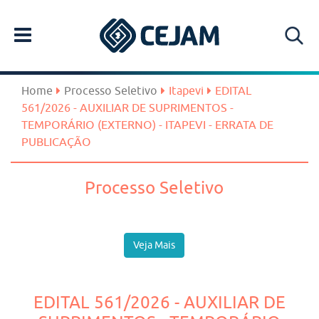
Home
Processo Seletivo
Itapevi
EDITAL
561/2026 - AUXILIAR DE SUPRIMENTOS -
TEMPORÁRIO (EXTERNO) - ITAPEVI - ERRATA DE
PUBLICAÇÃO
Processo Seletivo
Veja Mais
EDITAL 561/2026 - AUXILIAR DE