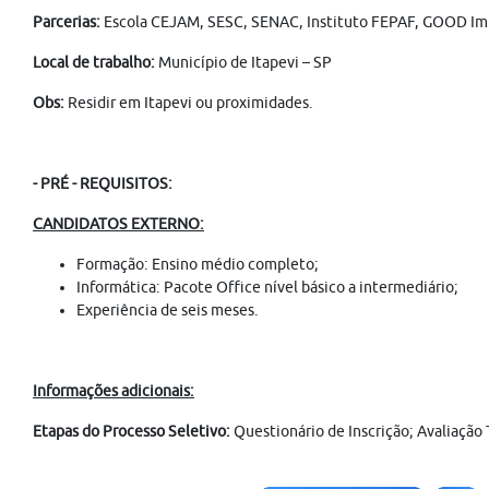
Parcerias:
Escola CEJAM, SESC, SENAC, Instituto FEPAF, GOOD Imp
Local de trabalho:
Município de Itapevi –
SP
Obs:
Residir em Itapevi ou proximidades.
- PRÉ - REQUISITOS:
CANDIDATOS EXTERNO:
Formação: Ensino médio completo;
Informática: Pacote Office nível básico a intermediário;
Experiência de seis meses.
Informações adicionais:
Etapas do Processo Seletivo:
Questionário de Inscrição; Avaliação 