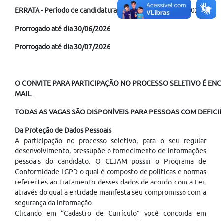
ERRATA - Período de candidatura:
20/05/2026 às 30/05/2026
Prorrogado até dia 30/06/2026
Prorrogado até dia 30/07/2026
O CONVITE PARA PARTICIPAÇÃO NO PROCESSO SELETIVO É ENC
MAIL.
TODAS AS VAGAS SÃO DISPONÍVEIS PARA PESSOAS COM DEFICIÊ
Da Proteção de Dados Pessoais
A participação no processo seletivo, para o seu regular
desenvolvimento, pressupõe o fornecimento de informações
pessoais do candidato. O CEJAM possui o Programa de
Conformidade LGPD o qual é composto de políticas e normas
referentes ao tratamento desses dados de acordo com a Lei,
através do qual a entidade manifesta seu compromisso com a
segurança da informação.
Clicando em “Cadastro de Currículo” você concorda em